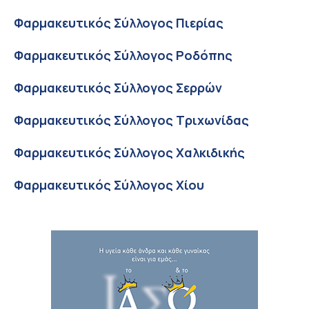
Φαρμακευτικός Σύλλογος Πιερίας
Φαρμακευτικός Σύλλογος Ροδόπης
Φαρμακευτικός Σύλλογος Σερρών
Φαρμακευτικός Σύλλογος Τριχωνίδας
Φαρμακευτικός Σύλλογος Χαλκιδικής
Φαρμακευτικός Σύλλογος Χίου