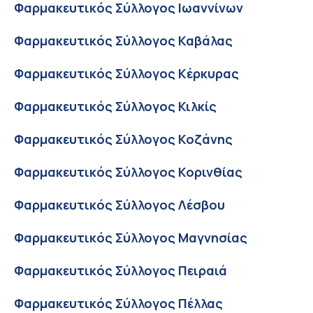
Φαρμακευτικός Σύλλογος Ιωαννίνων
Φαρμακευτικός Σύλλογος Καβάλας
Φαρμακευτικός Σύλλογος Κέρκυρας
Φαρμακευτικός Σύλλογος Κιλκίς
Φαρμακευτικός Σύλλογος Κοζάνης
Φαρμακευτικός Σύλλογος Κορινθίας
Φαρμακευτικός Σύλλογος Λέσβου
Φαρμακευτικός Σύλλογος Μαγνησίας
Φαρμακευτικός Σύλλογος Πειραιά
Φαρμακευτικός Σύλλογος Πέλλας