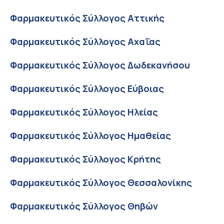
Φαρμακευτικός Σύλλογος Αττικής
Φαρμακευτικός Σύλλογος Αχαΐας
Φαρμακευτικός Σύλλογος Δωδεκανήσου
Φαρμακευτικός Σύλλογος Εύβοιας
Φαρμακευτικός Σύλλογος Ηλείας
Φαρμακευτικός Σύλλογος Ημαθείας
Φαρμακευτικός Σύλλογος Κρήτης
Φαρμακευτικός Σύλλογος Θεσσαλονίκης
Φαρμακευτικός Σύλλογος Θηβών