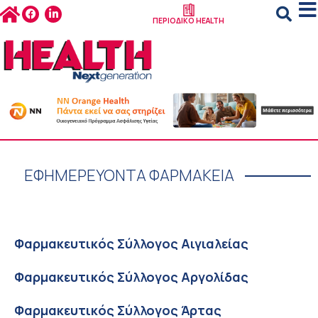
ΠΕΡΙΟΔΙΚΟ HEALTH
ΕΦΗΜΕΡΕΥΟΝΤΑ ΦΑΡΜΑΚΕΙΑ
Φαρμακευτικός Σύλλογος Αιγιαλείας
Φαρμακευτικός Σύλλογος Αργολίδας
Φαρμακευτικός Σύλλογος Άρτας