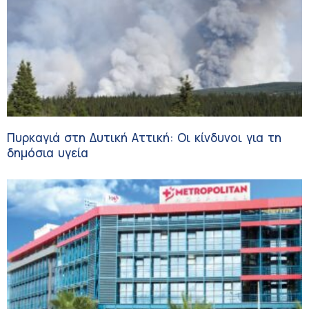
Πυρκαγιά στη Δυτική Αττική: Οι κίνδυνοι για τη
δημόσια υγεία