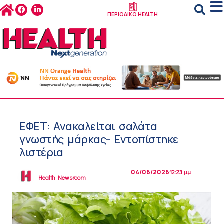
ΠΕΡΙΟΔΙΚΟ HEALTH
ΕΦΕΤ: Ανακαλείται σαλάτα
γνωστής μάρκας- Εντοπίστηκε
λιστέρια
04/06/2026
12:23 μμ
Health Newsroom