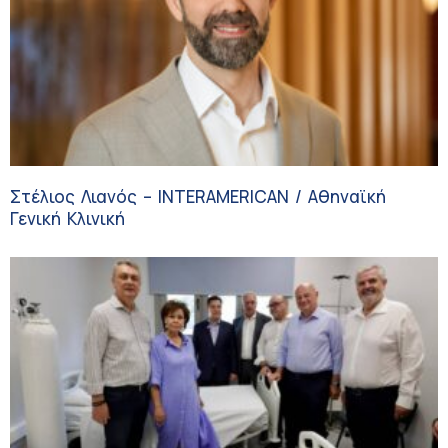
Στέλιος Λιανός – INTERAMERICAN / Αθηναϊκή
Γενική Κλινική