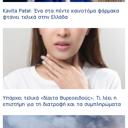
Kavita Patel: Ένα στα πέντε καινοτόμα φάρμακα
φτάνει τελικά στην Ελλάδα
Υπάρχει τελικά «δίαιτα θυρεοειδούς»; Τι λέει η
επιστήμη για τη διατροφή και τα συμπληρώματα