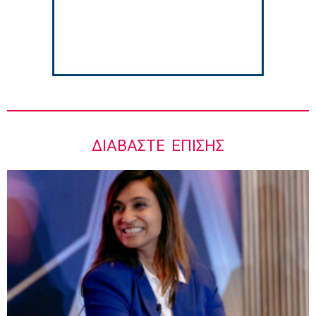
ΔΙΑΒΆΣΤΕ ΕΠΊΣΗΣ