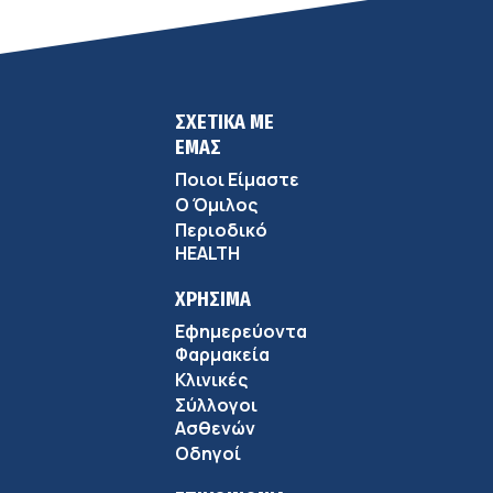
ΣΧΕΤΙΚΑ ΜΕ
ΕΜΑΣ
Ποιοι Είμαστε
Ο Όμιλος
Περιοδικό
HEALTH
ΧΡΗΣΙΜΑ
Εφημερεύοντα
Φαρμακεία
Κλινικές
Σύλλογοι
Ασθενών
Οδηγοί