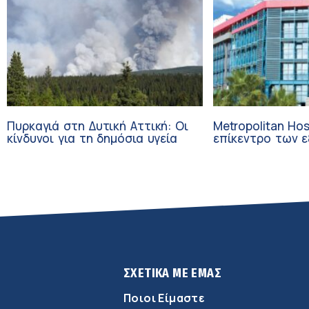
Πυρκαγιά στη Δυτική Αττική: Οι
Metropolitan Hos
κίνδυνοι για τη δημόσια υγεία
επίκεντρο των εξελί
Τεχνητή Νοημοσ
Ογκολογία
ΣΧΕΤΙΚΑ ΜΕ ΕΜΑΣ
Ποιοι Είμαστε