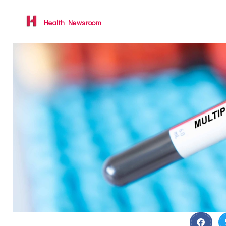
Health Newsroom