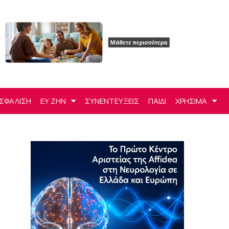
ΣΦΑΛΙΣΗ
ΕΥ ΖΗΝ
ΣΥΝΕΝΤΕΥΞΕΙΣ
ΠΑΙΔΙ
ΧΡΗΣΙΜΑ