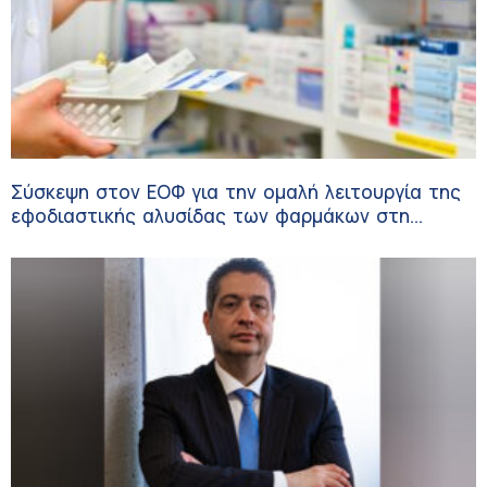
Σύσκεψη στον ΕΟΦ για την ομαλή λειτουργία της
εφοδιαστικής αλυσίδας των φαρμάκων στη
διάρκεια του καλοκαιριού