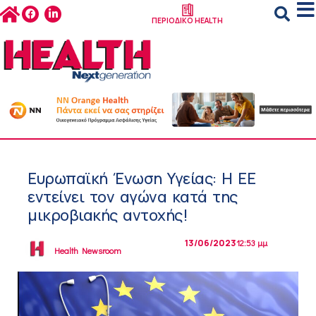
ΠΕΡΙΟΔΙΚΟ HEALTH
Ευρωπαϊκή Ένωση Υγείας: Η ΕΕ
εντείνει τον αγώνα κατά της
μικροβιακής αντοχής!
13/06/2023
12:53 μμ
Health Newsroom