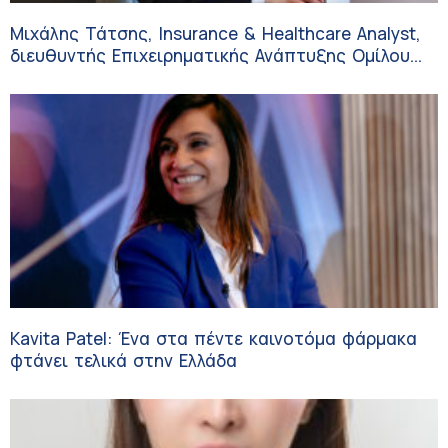
Μιχάλης Τάτσης, Insurance & Healthcare Analyst,
διευθυντής Επιχειρηματικής Ανάπτυξης Ομίλου
HHG
Kavita Patel: Ένα στα πέντε καινοτόμα φάρμακα
φτάνει τελικά στην Ελλάδα