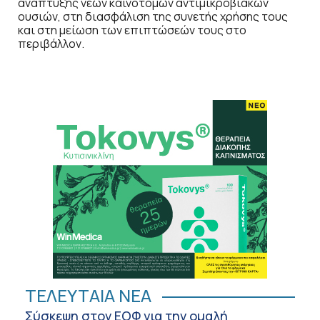
ανάπτυξης νέων καινοτόμων αντιμικροβιακών
ουσιών, στη διασφάλιση της συνετής χρήσης τους
και στη μείωση των επιπτώσεών τους στο
περιβάλλον.
ΤΕΛΕΥΤΑΙΑ ΝΕΑ
Σύσκεψη στον ΕΟΦ για την ομαλή