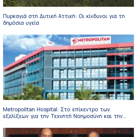
Πυρκαγιά στη Δυτική Αττική: Οι κίνδυνοι για τη
δημόσια υγεία
Metropolitan Hospital: Στο επίκεντρο των
εξελίξεων για την Τεχνητή Νοημοσύνη και την
Ογκολογία