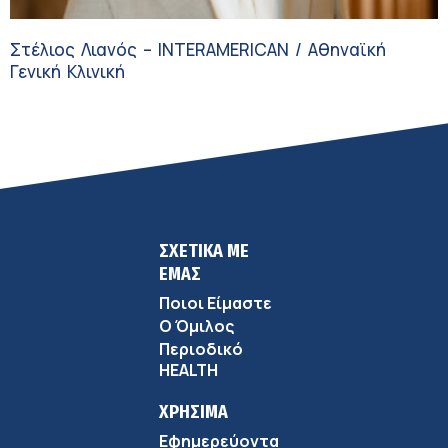
Στέλιος Λιανός – INTERAMERICAN / Αθηναϊκή
Γενική Κλινική
ΣΧΕΤΙΚΑ ΜΕ
ΕΜΑΣ
Ποιοι Είμαστε
Ο Όμιλος
Περιοδικό
HEALTH
ΧΡΗΣΙΜΑ
Εφημερεύοντα