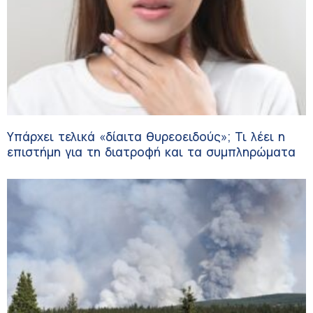
Υπάρχει τελικά «δίαιτα θυρεοειδούς»; Τι λέει η
επιστήμη για τη διατροφή και τα συμπληρώματα