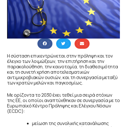
Η σύσταση επικεντρώνεται στην πρόληψη και τον
έλεγχο των λοιμώξεων, την επιτήρηση και την
παρακολούθηση, την καινοτομία, τη διαθεσιμότητα
και τη συνετή χρήση αποτελεσματικών
αντιμικροβιακών ουσιών, και τη συνεργασία μεταξύ
των κρατών μελών και παγκοσμίως.
Με ορίζοντα το 2030 έχει τεθεί μια σειρά στόχων
της ΕΕ, οι οποίοι αναπτύχθηκαν σε συνεργασία με το
Ευρωπαϊκό Κέντρο Πρόληψης και Ελέγχου Νόσων
(ECDC):
μείωση της συνολικής κατανάλωσης