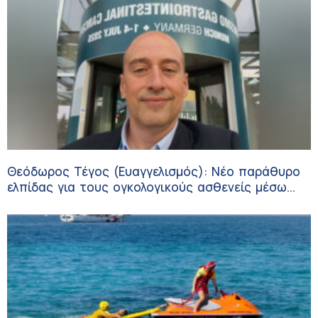
Θεόδωρος Τέγος (Ευαγγελισμός): Νέο παράθυρο
ελπίδας για τους ογκολογικούς ασθενείς μέσω
κλινικών δοκιμών