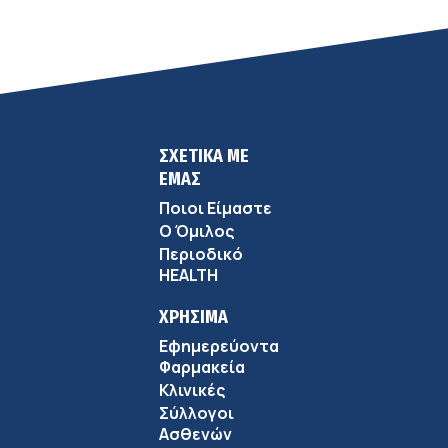
ΣΧΕΤΙΚΑ ΜΕ
ΕΜΑΣ
Ποιοι Είμαστε
Ο Όμιλος
Περιοδικό
HEALTH
ΧΡΗΣΙΜΑ
Εφημερεύοντα
Φαρμακεία
Κλινικές
Σύλλογοι
Ασθενών