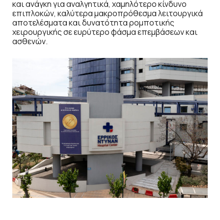
και ανάγκη για αναλγητικά, χαμηλότερο κίνδυνο
επιπλοκών, καλύτερα μακροπρόθεσμα λειτουργικά
αποτελέσματα και δυνατότητα ρομποτικής
χειρουργικής σε ευρύτερο φάσμα επεμβάσεων και
ασθενών.