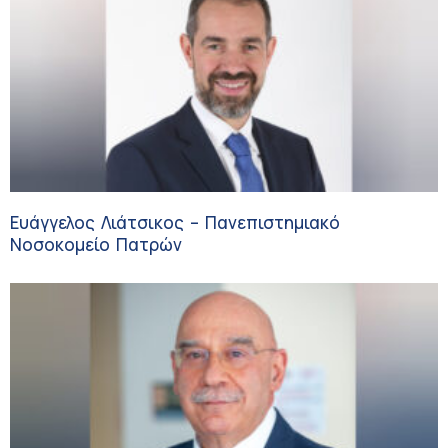
Ευάγγελος Λιάτσικος – Πανεπιστημιακό
Νοσοκομείο Πατρών