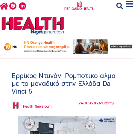
ΠΕΡΙΟΔΙΚΟ HEALTH
Ερρίκος Ντυνάν: Ρομποτικό άλμα
με το μοναδικό στην Ελλάδα Da
Vinci 5
24/06/2026
10:21 πμ
Health Newsroom