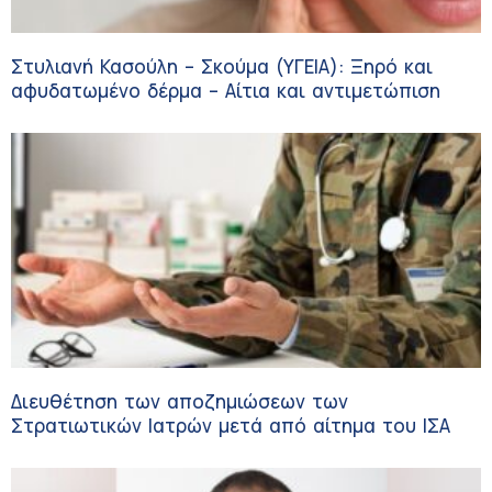
Στυλιανή Κασούλη – Σκούμα (ΥΓΕΙΑ): Ξηρό και
αφυδατωμένο δέρμα – Αίτια και αντιμετώπιση
Διευθέτηση των αποζημιώσεων των
Στρατιωτικών Ιατρών μετά από αίτημα του ΙΣΑ