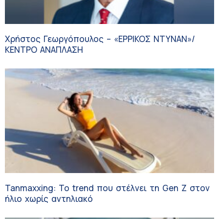
Χρήστος Γεωργόπουλος – «ΕΡΡΙΚΟΣ ΝΤΥΝΑΝ»/
ΚΕΝΤΡΟ ΑΝΑΠΛΑΣΗ
Tanmaxxing: To trend που στέλνει τη Gen Z στον
ήλιο χωρίς αντηλιακό