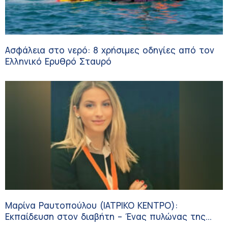
Ασφάλεια στο νερό: 8 χρήσιμες οδηγίες από τον
Ελληνικό Ερυθρό Σταυρό
Μαρίνα Ραυτοπούλου (ΙΑΤΡΙΚΟ ΚΕΝΤΡΟ):
Εκπαίδευση στον διαβήτη – Ένας πυλώνας της
σύγχρονης φροντίδας