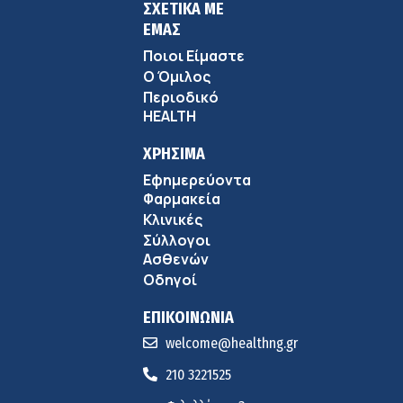
ΣΧΕΤΙΚΑ ΜΕ
ΕΜΑΣ
Ποιοι Είμαστε
Ο Όμιλος
Περιοδικό
HEALTH
ΧΡΗΣΙΜΑ
Εφημερεύοντα
Φαρμακεία
Κλινικές
Σύλλογοι
Ασθενών
Οδηγοί
ΕΠΙΚΟΙΝΩΝΙΑ
welcome@healthng.gr
210 3221525