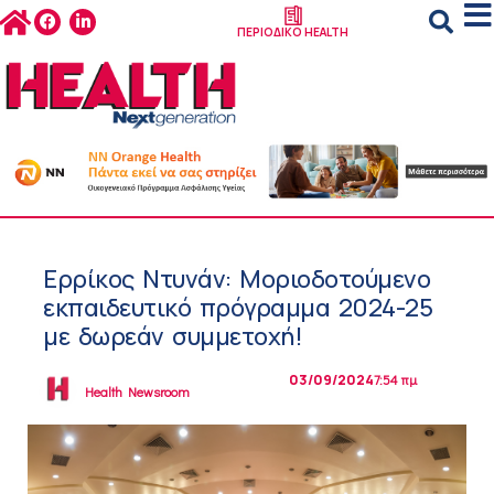
ΠΕΡΙΟΔΙΚΟ HEALTH
Ερρίκος Ντυνάν: Μοριοδοτούμενο
εκπαιδευτικό πρόγραμμα 2024-25
με δωρεάν συμμετοχή!
03/09/2024
7:54 πμ
Health Newsroom