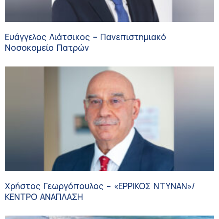
Ευάγγελος Λιάτσικος – Πανεπιστημιακό
Νοσοκομείο Πατρών
Χρήστος Γεωργόπουλος – «ΕΡΡΙΚΟΣ ΝΤΥΝΑΝ»/
ΚΕΝΤΡΟ ΑΝΑΠΛΑΣΗ