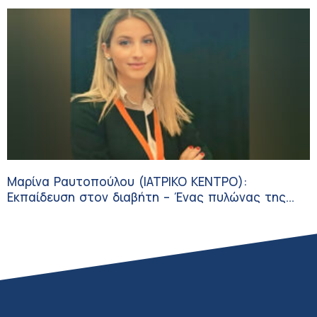
Μαρίνα Ραυτοπούλου (ΙΑΤΡΙΚΟ ΚΕΝΤΡΟ):
Εκπαίδευση στον διαβήτη – Ένας πυλώνας της
σύγχρονης φροντίδας