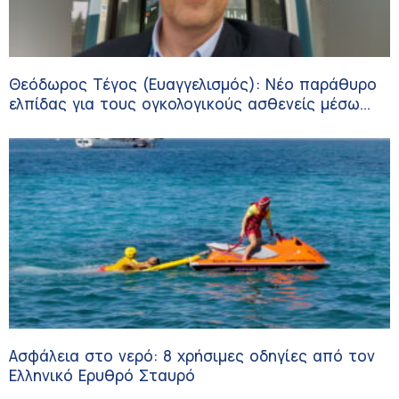
Θεόδωρος Τέγος (Ευαγγελισμός): Νέο παράθυρο
ελπίδας για τους ογκολογικούς ασθενείς μέσω
κλινικών δοκιμών
Ασφάλεια στο νερό: 8 χρήσιμες οδηγίες από τον
Ελληνικό Ερυθρό Σταυρό