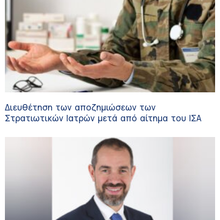
Διευθέτηση των αποζημιώσεων των
Στρατιωτικών Ιατρών μετά από αίτημα του ΙΣΑ