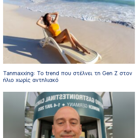
Tanmaxxing: To trend που στέλνει τη Gen Z στον
ήλιο χωρίς αντηλιακό