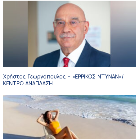
Χρήστος Γεωργόπουλος – «ΕΡΡΙΚΟΣ ΝΤΥΝΑΝ»/
ΚΕΝΤΡΟ ΑΝΑΠΛΑΣΗ