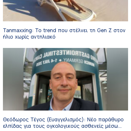
Tanmaxxing: To trend που στέλνει τη Gen Z στον
ήλιο χωρίς αντηλιακό
Θεόδωρος Τέγος (Ευαγγελισμός): Νέο παράθυρο
ελπίδας για τους ογκολογικούς ασθενείς μέσω