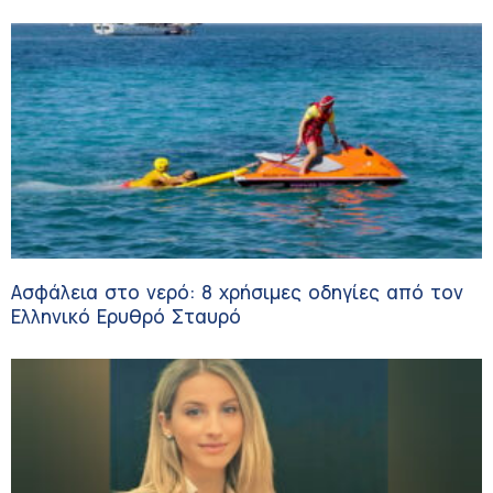
κλινικών δοκιμών
Ασφάλεια στο νερό: 8 χρήσιμες οδηγίες από τον
Ελληνικό Ερυθρό Σταυρό