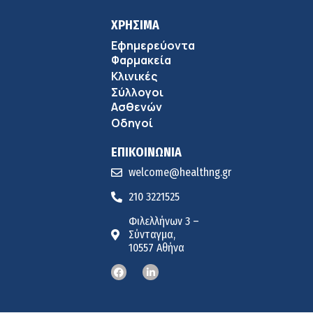
ΧΡΗΣΙΜΑ
Εφημερεύοντα
Φαρμακεία
Κλινικές
Σύλλογοι
Ασθενών
Οδηγοί
ΕΠΙΚΟΙΝΩΝΙΑ
welcome@healthng.gr
210 3221525
Φιλελλήνων 3 –
Σύνταγμα,
10557 Αθήνα