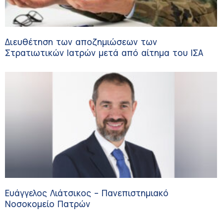
Διευθέτηση των αποζημιώσεων των
Στρατιωτικών Ιατρών μετά από αίτημα του ΙΣΑ
Ευάγγελος Λιάτσικος – Πανεπιστημιακό
Νοσοκομείο Πατρών