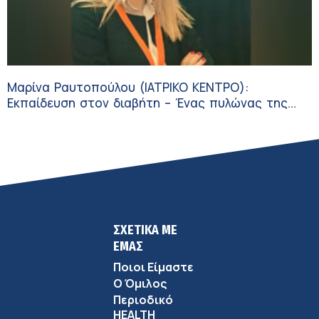
Μαρίνα Ραυτοπούλου (ΙΑΤΡΙΚΟ ΚΕΝΤΡΟ):
Εκπαίδευση στον διαβήτη – Ένας πυλώνας της
σύγχρονης φροντίδας
ΣΧΕΤΙΚΑ ΜΕ
ΕΜΑΣ
Ποιοι Είμαστε
Ο Όμιλος
Περιοδικό
HEALTH