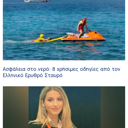
Ασφάλεια στο νερό: 8 χρήσιμες οδηγίες από τον
Ελληνικό Ερυθρό Σταυρό