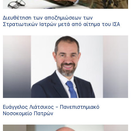
Διευθέτηση των αποζημιώσεων των
Στρατιωτικών Ιατρών μετά από αίτημα του ΙΣΑ
Ευάγγελος Λιάτσικος – Πανεπιστημιακό
Νοσοκομείο Πατρών