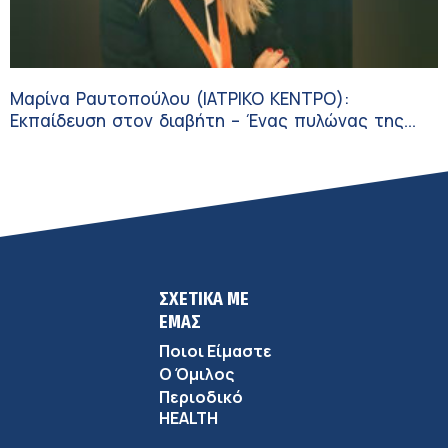
Μαρίνα Ραυτοπούλου (ΙΑΤΡΙΚΟ ΚΕΝΤΡΟ):
Εκπαίδευση στον διαβήτη – Ένας πυλώνας της
σύγχρονης φροντίδας
ΣΧΕΤΙΚΑ ΜΕ
ΕΜΑΣ
Ποιοι Είμαστε
Ο Όμιλος
Περιοδικό
HEALTH