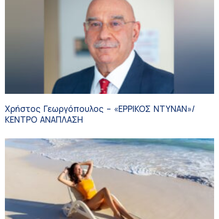
Χρήστος Γεωργόπουλος – «ΕΡΡΙΚΟΣ ΝΤΥΝΑΝ»/
ΚΕΝΤΡΟ ΑΝΑΠΛΑΣΗ