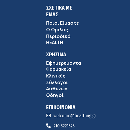
ΣΧΕΤΙΚΑ ΜΕ
ΕΜΑΣ
Ποιοι Είμαστε
Ο Όμιλος
Περιοδικό
HEALTH
ΧΡΗΣΙΜΑ
Εφημερεύοντα
Φαρμακεία
Κλινικές
Σύλλογοι
Ασθενών
Οδηγοί
ΕΠΙΚΟΙΝΩΝΙΑ
welcome@healthng.gr
210 3221525