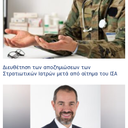
Διευθέτηση των αποζημιώσεων των
Στρατιωτικών Ιατρών μετά από αίτημα του ΙΣΑ