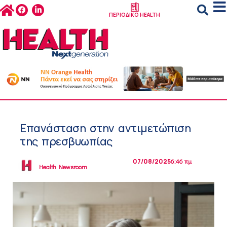
ΠΕΡΙΟΔΙΚΟ HEALTH
Επανάσταση στην αντιμετώπιση
της πρεσβυωπίας
07/08/2025
6:46 πμ
Health Newsroom