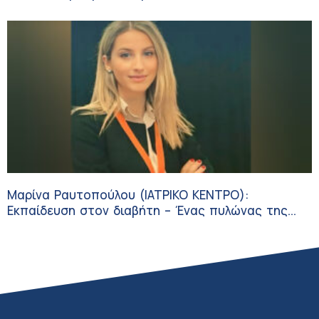
Μαρίνα Ραυτοπούλου (ΙΑΤΡΙΚΟ ΚΕΝΤΡΟ):
Εκπαίδευση στον διαβήτη – Ένας πυλώνας της
σύγχρονης φροντίδας