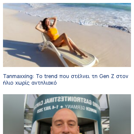
Tanmaxxing: To trend που στέλνει τη Gen Z στον
ήλιο χωρίς αντηλιακό