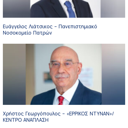
Ευάγγελος Λιάτσικος – Πανεπιστημιακό
Νοσοκομείο Πατρών
Χρήστος Γεωργόπουλος – «ΕΡΡΙΚΟΣ ΝΤΥΝΑΝ»/
ΚΕΝΤΡΟ ΑΝΑΠΛΑΣΗ