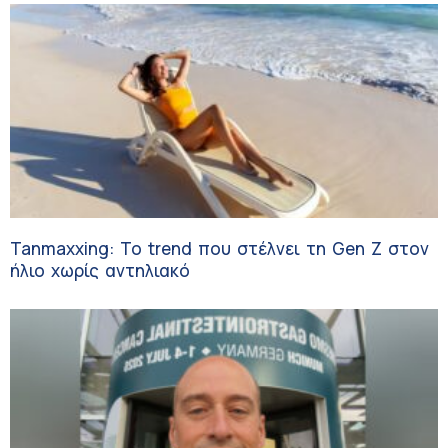
Tanmaxxing: To trend που στέλνει τη Gen Z στον
ήλιο χωρίς αντηλιακό