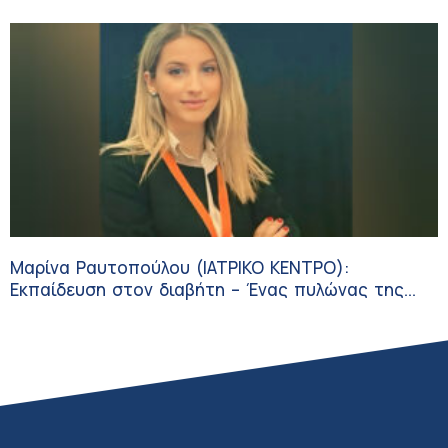
Μαρίνα Ραυτοπούλου (ΙΑΤΡΙΚΟ ΚΕΝΤΡΟ):
Εκπαίδευση στον διαβήτη – Ένας πυλώνας της
σύγχρονης φροντίδας