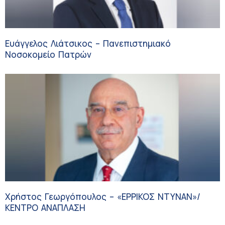
Ευάγγελος Λιάτσικος – Πανεπιστημιακό
Νοσοκομείο Πατρών
Χρήστος Γεωργόπουλος – «ΕΡΡΙΚΟΣ ΝΤΥΝΑΝ»/
ΚΕΝΤΡΟ ΑΝΑΠΛΑΣΗ