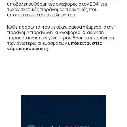
υποβάλει αυθόρμητες αναφορές στον ΕΟΦ για
τυχόν σχετικές παράνομες πρακτικές που
υποπίπτουν στην αντίληψή του.
Κάθε πρόσωπο που μετέχει, άμεσα ή έμμεσα, στην
παράνομη παραγωγή, κυκλοφορία, διακίνηση,
παρουσίαση και εν γένει προώθηση, και χορήγηση
των ανωτέρω σκευασμάτων
υπόκειται στις
νόμιμες κυρώσεις.