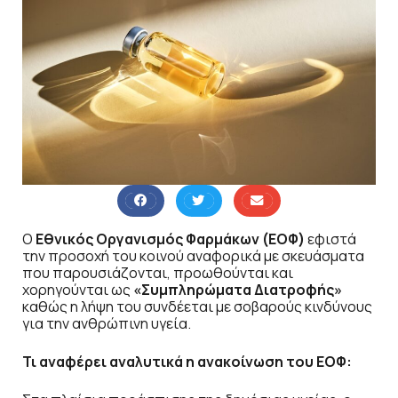
Ο
Εθνικός Οργανισμός Φαρμάκων (ΕΟΦ)
εφιστά
την προσοχή του κοινού αναφορικά με σκευάσματα
που παρουσιάζονται, προωθούνται και
χορηγούνται ως
«Συμπληρώματα Διατροφής»
καθώς η λήψη του συνδέεται με σοβαρούς κινδύνους
για την ανθρώπινη υγεία.
Τι αναφέρει αναλυτικά η ανακοίνωση του ΕΟΦ: