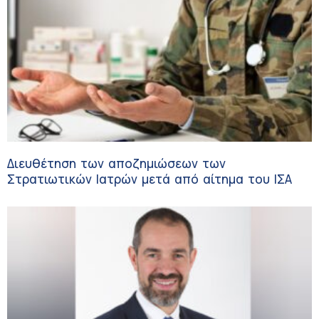
Διευθέτηση των αποζημιώσεων των
Στρατιωτικών Ιατρών μετά από αίτημα του ΙΣΑ