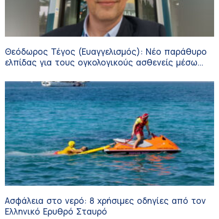
Θεόδωρος Τέγος (Ευαγγελισμός): Νέο παράθυρο
ελπίδας για τους ογκολογικούς ασθενείς μέσω
κλινικών δοκιμών
Ασφάλεια στο νερό: 8 χρήσιμες οδηγίες από τον
Ελληνικό Ερυθρό Σταυρό