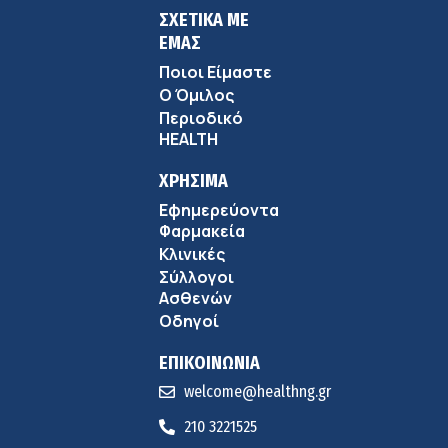
ΣΧΕΤΙΚΑ ΜΕ
ΕΜΑΣ
Ποιοι Είμαστε
Ο Όμιλος
Περιοδικό
HEALTH
ΧΡΗΣΙΜΑ
Εφημερεύοντα
Φαρμακεία
Κλινικές
Σύλλογοι
Ασθενών
Οδηγοί
ΕΠΙΚΟΙΝΩΝΙΑ
welcome@healthng.gr
210 3221525