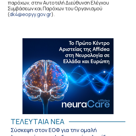
παρόχων, στην Αυτοτελή Διεύθυνση Ελέγχου
Συμβάσεων και Παρόχων του Οργανισμού
(
dk4@eopyy.gov.gr
).
ΤΕΛΕΥΤΑΙΑ ΝΕΑ
Σύσκεψη στον ΕΟΦ για την ομαλή