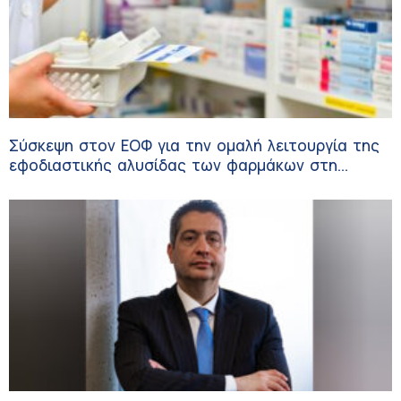
Σύσκεψη στον ΕΟΦ για την ομαλή λειτουργία της
εφοδιαστικής αλυσίδας των φαρμάκων στη
διάρκεια του καλοκαιριού