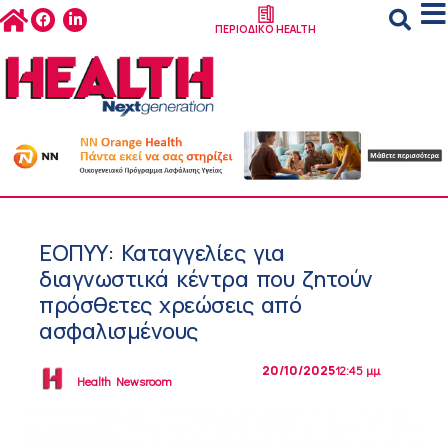
ΠΕΡΙΟΔΙΚΟ HEALTH
ΕΟΠΥΥ: Καταγγελίες για
διαγνωστικά κέντρα που ζητούν
πρόσθετες χρεώσεις από
ασφαλισμένους
20/10/2025
12:45 μμ
Health Newsroom