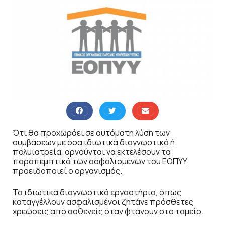
Ότι θα προχωράει σε αυτόματη λύση των
συμβάσεων με όσα ιδιωτικά διαγνωστικά ή
πολυϊατρεία, αρνούνται να εκτελέσουν τα
παραπεμπτικά των ασφαλισμένων του ΕΟΠΥΥ,
προειδοποιεί ο οργανισμός.
Τα ιδιωτικά διαγνωστικά εργαστήρια, όπως
καταγγέλλουν ασφαλισμένοι ζητάνε πρόσθετες
χρεώσεις από ασθενείς όταν φτάνουν στο ταμείο.