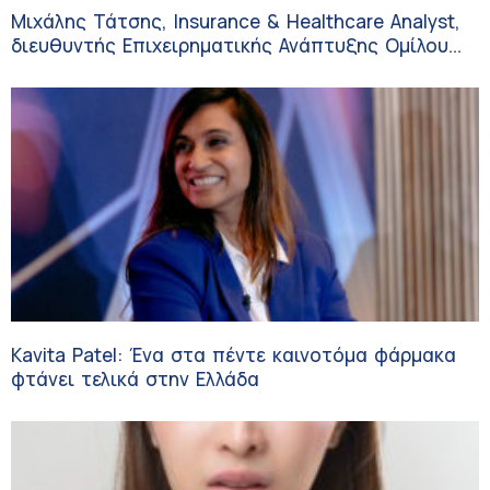
Μιχάλης Τάτσης, Insurance & Healthcare Analyst,
διευθυντής Επιχειρηματικής Ανάπτυξης Ομίλου
HHG
Kavita Patel: Ένα στα πέντε καινοτόμα φάρμακα
φτάνει τελικά στην Ελλάδα