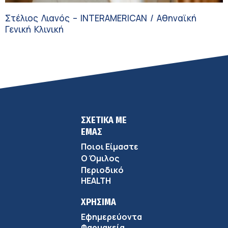
Στέλιος Λιανός – INTERAMERICAN / Αθηναϊκή
Γενική Κλινική
ΣΧΕΤΙΚΑ ΜΕ
ΕΜΑΣ
Ποιοι Είμαστε
Ο Όμιλος
Περιοδικό
HEALTH
ΧΡΗΣΙΜΑ
Εφημερεύοντα
Φαρμακεία