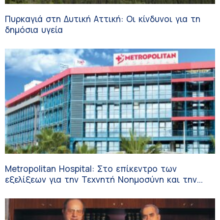
Πυρκαγιά στη Δυτική Αττική: Οι κίνδυνοι για τη
δημόσια υγεία
Metropolitan Hospital: Στο επίκεντρο των
εξελίξεων για την Τεχνητή Νοημοσύνη και την
Ογκολογία