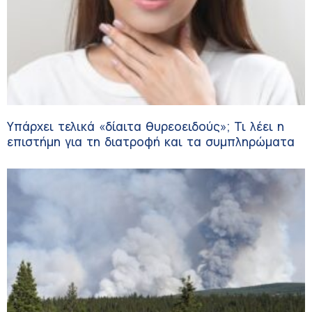
Υπάρχει τελικά «δίαιτα θυρεοειδούς»; Τι λέει η
επιστήμη για τη διατροφή και τα συμπληρώματα