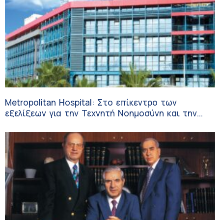
Metropolitan Hospital: Στο επίκεντρο των
εξελίξεων για την Τεχνητή Νοημοσύνη και την
Ογκολογία