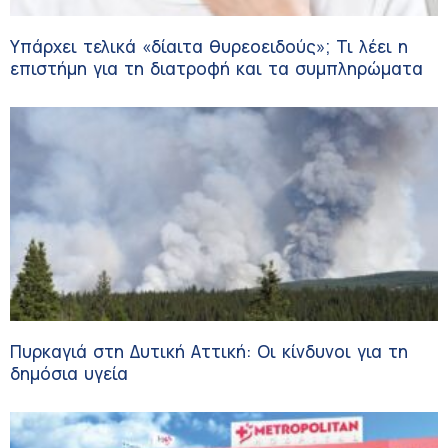
Υπάρχει τελικά «δίαιτα θυρεοειδούς»; Τι λέει η
επιστήμη για τη διατροφή και τα συμπληρώματα
Πυρκαγιά στη Δυτική Αττική: Οι κίνδυνοι για τη
δημόσια υγεία