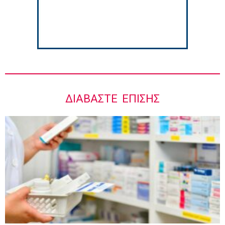
ΔΙΑΒΆΣΤΕ ΕΠΊΣΗΣ