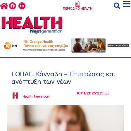
ΠΕΡΙΟΔΙΚΟ HEALTH
ΕΟΠΑΕ: Κάνναβη – Επιπτώσεις και
ανάπτυξη των νέων
10/11/2025
12:23 μμ
Health Newsroom