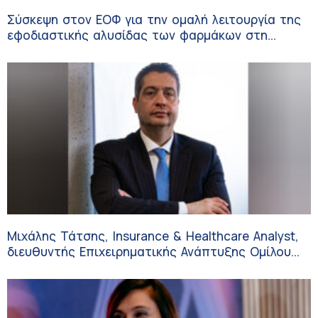
Σύσκεψη στον ΕΟΦ για την ομαλή λειτουργία της
εφοδιαστικής αλυσίδας των φαρμάκων στη
διάρκεια του καλοκαιριού
Μιχάλης Τάτσης, Insurance & Healthcare Analyst,
διευθυντής Επιχειρηματικής Ανάπτυξης Ομίλου
HHG