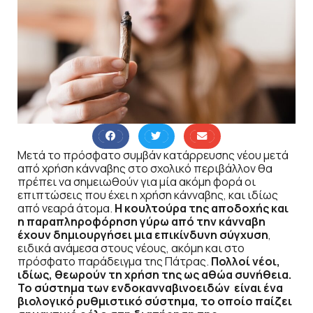
Μετά το πρόσφατο συμβάν κατάρρευσης νέου μετά
από χρήση κάνναβης στο σχολικό περιβάλλον θα
πρέπει να σημειωθούν για μία ακόμη φορά οι
επιπτώσεις που έχει η χρήση κάνναβης, και ιδίως
από νεαρά άτομα.
Η κουλτούρα της αποδοχής και
η παραπληροφόρηση γύρω από την κάνναβη
έχουν δημιουργήσει μια επικίνδυνη σύγχυση
,
ειδικά ανάμεσα στους νέους, ακόμη και στο
πρόσφατο παράδειγμα της Πάτρας.
Πολλοί νέοι,
ιδίως, θεωρούν τη χρήση της ως αθώα συνήθεια.
Το σύστημα των ενδοκανναβινοειδών είναι ένα
βιολογικό ρυθμιστικό σύστημα, το οποίο παίζει