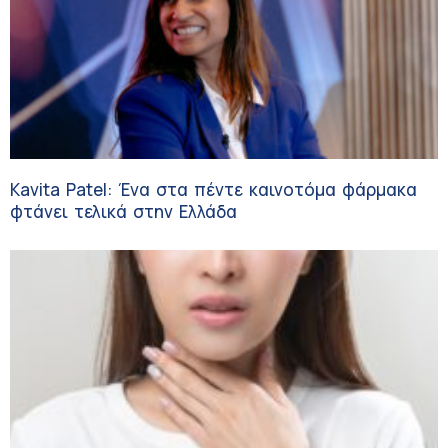
Kavita Patel: Ένα στα πέντε καινοτόμα φάρμακα
φτάνει τελικά στην Ελλάδα