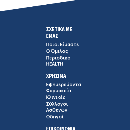
ΣΧΕΤΙΚΑ ΜΕ
ΕΜΑΣ
Ποιοι Είμαστε
Ο Όμιλος
Περιοδικό
HEALTH
ΧΡΗΣΙΜΑ
Εφημερεύοντα
Φαρμακεία
Κλινικές
Σύλλογοι
Ασθενών
Οδηγοί
ΕΠΙΚΟΙΝΩΝΙΑ