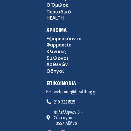
Ο Όμιλος
Περιοδικό
HEALTH
ΧΡΗΣΙΜΑ
Εφημερεύοντα
Φαρμακεία
Κλινικές
Σύλλογοι
Ασθενών
Οδηγοί
ΕΠΙΚΟΙΝΩΝΙΑ
welcome@healthng.gr
210 3221525
Φιλελλήνων 3 –
Σύνταγμα,
10557 Αθήνα