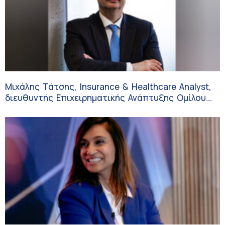
Μιχάλης Τάτσης, Insurance & Healthcare Analyst,
διευθυντής Επιχειρηματικής Ανάπτυξης Ομίλου
HHG