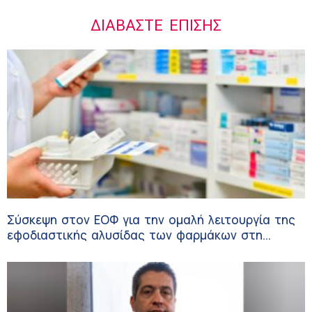
ΔΙΑΒΆΣΤΕ ΕΠΊΣΗΣ
Σύσκεψη στον ΕΟΦ για την ομαλή λειτουργία της
εφοδιαστικής αλυσίδας των φαρμάκων στη
διάρκεια του καλοκαιριού