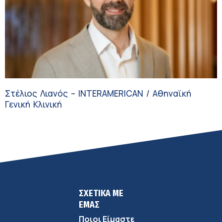
Στέλιος Λιανός – INTERAMERICAN / Αθηναϊκή
Γενική Κλινική
ΣΧΕΤΙΚΑ ΜΕ
ΕΜΑΣ
Ποιοι Είμαστε