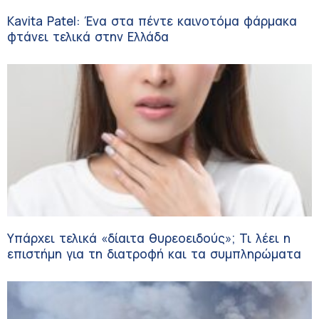
Kavita Patel: Ένα στα πέντε καινοτόμα φάρμακα
φτάνει τελικά στην Ελλάδα
Υπάρχει τελικά «δίαιτα θυρεοειδούς»; Τι λέει η
επιστήμη για τη διατροφή και τα συμπληρώματα