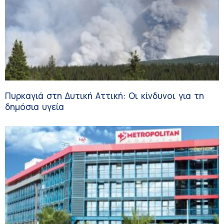
Πυρκαγιά στη Δυτική Αττική: Οι κίνδυνοι για τη
δημόσια υγεία