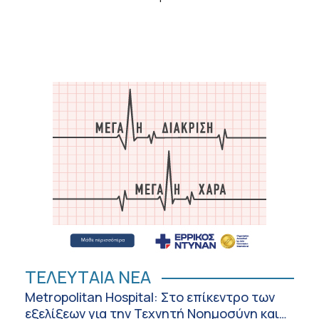
ΤΕΛΕΥΤΑΙΑ ΝΕΑ
Metropolitan Hospital: Στο επίκεντρο των
εξελίξεων για την Τεχνητή Νοημοσύνη και