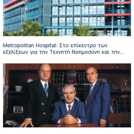
Metropolitan Hospital: Στο επίκεντρο των
εξελίξεων για την Τεχνητή Νοημοσύνη και την
Ογκολογία