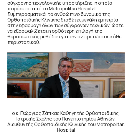
σύγχρονης τεχνολογικής υποστήριξης, η οποία
παρέχεται από το Metropolitan Hospital.
Συμπερασματικά, το ανθρώπινο δυναμικό της
Ορθοπαιδικής Κλινικής διαθέτει μεγάλη εμπειρία
στην εφαρμογή όλων των σύγχρονων τεχνικών, ώστε
να εξασφαλίζεται η ορθότερη επιλογή της
θεραπευτικής μεθόδου για την αντιμετώπιση κάθε
περιστατικού.
ο κ. Γεώργιος Σάπκας Καθηγητής Ορθοπαιδικής,
Ιατρικής Σχολής του Πανεπιστημίου Αθηνών,
Διευθυντής Ορθοπαιδικής Κλινικής του Metropolitan
Hospital