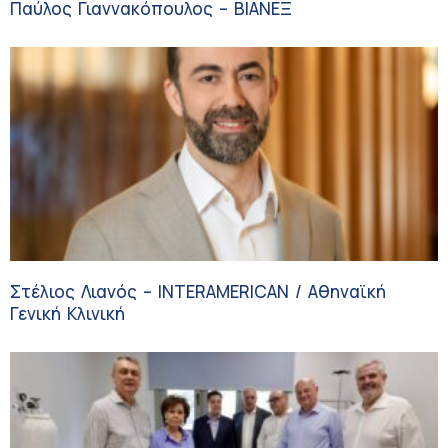
Παύλος Γιαννακόπουλος – ΒΙΑΝΕΞ
Στέλιος Λιανός – INTERAMERICAN / Αθηναϊκή
Γενική Κλινική