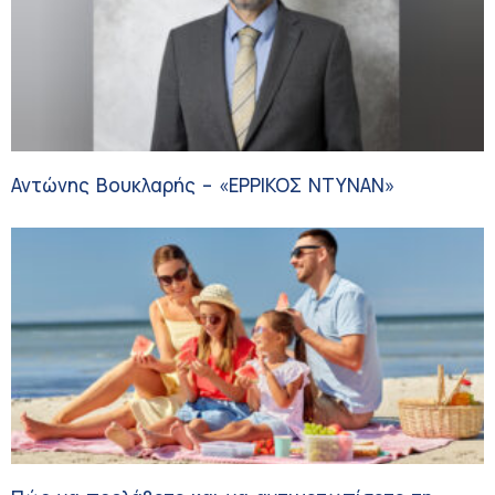
Αντώνης Βουκλαρής – «ΕΡΡΙΚΟΣ ΝΤΥΝΑΝ»