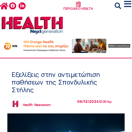
ΠΕΡΙΟΔΙΚΟ HEALTH
Εξελίξεις στην αντιμετώπιση
παθήσεων της Σπονδυλικής
Στήλης
06/12/2024
12:00 πμ
Health Newsroom