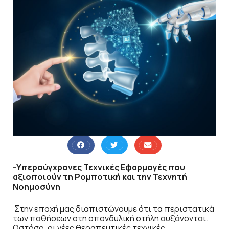
-Υπερσύγχρονες Τεχνικές Εφαρμογές που
αξιοποιούν τη Ρομποτική και την Τεχνητή
Νοημοσύνη
Στην εποχή μας διαπιστώνουμε ότι τα περιστατικά
των παθήσεων στη σπονδυλική στήλη αυξάνονται.
Ωστόσο, οι νέες θεραπευτικές τεχνικές,