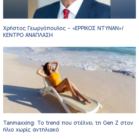
Χρήστος Γεωργόπουλος – «ΕΡΡΙΚΟΣ ΝΤΥΝΑΝ»/
ΚΕΝΤΡΟ ΑΝΑΠΛΑΣΗ
Tanmaxxing: To trend που στέλνει τη Gen Z στον
ήλιο χωρίς αντηλιακό