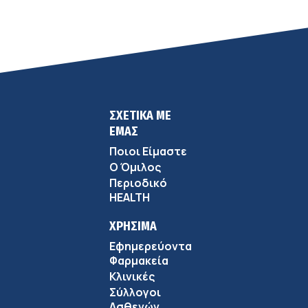
σύγχρονης φροντίδας
ΣΧΕΤΙΚΑ ΜΕ
ΕΜΑΣ
Ποιοι Είμαστε
Ο Όμιλος
Περιοδικό
HEALTH
ΧΡΗΣΙΜΑ
Εφημερεύοντα
Φαρμακεία
Κλινικές
Σύλλογοι
Ασθενών