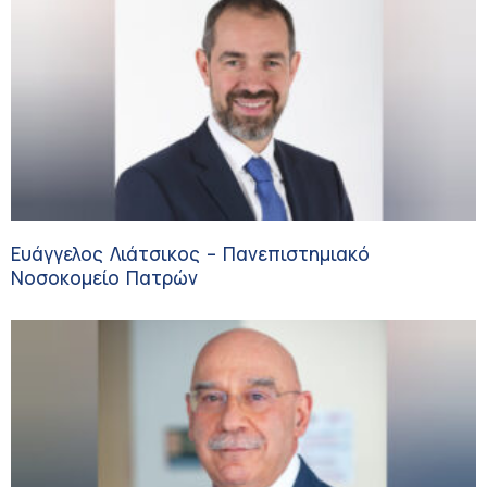
Ευάγγελος Λιάτσικος – Πανεπιστημιακό
Νοσοκομείο Πατρών