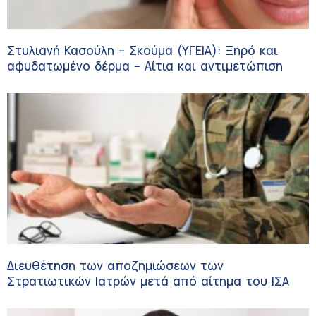
Στυλιανή Κασούλη – Σκούμα (ΥΓΕΙΑ): Ξηρό και
αφυδατωμένο δέρμα – Αίτια και αντιμετώπιση
Διευθέτηση των αποζημιώσεων των
Στρατιωτικών Ιατρών μετά από αίτημα του ΙΣΑ