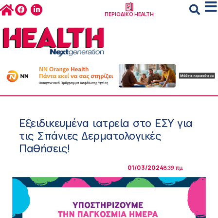
ΠΕΡΙΟΔΙΚΟ HEALTH
Εξειδικευμένα ιατρεία στο ΕΣΥ για
τις Σπάνιες Δερματολογικές
Παθήσεις!
01/03/2024
8:39 πμ