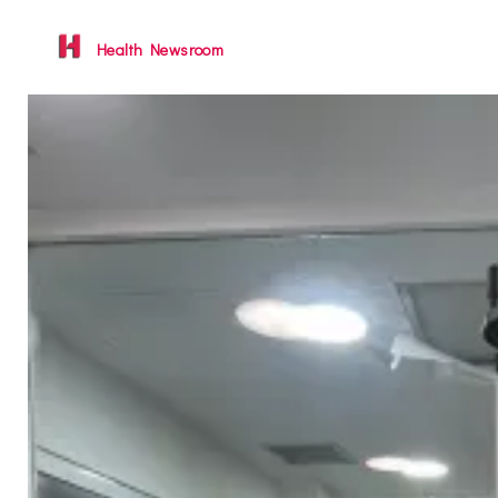
Health Newsroom