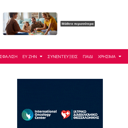
ΣΦΑΛΙΣΗ
ΕΥ ΖΗΝ
ΣΥΝΕΝΤΕΥΞΕΙΣ
ΠΑΙΔΙ
ΧΡΗΣΙΜΑ