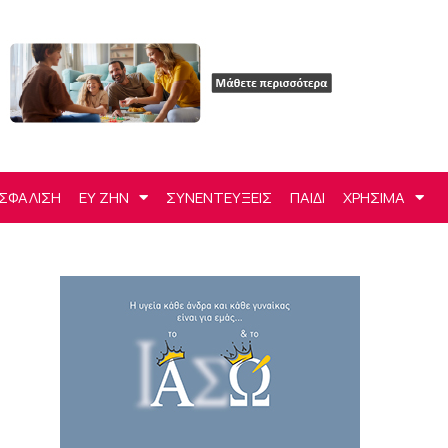
ΣΦΑΛΙΣΗ
ΕΥ ΖΗΝ
ΣΥΝΕΝΤΕΥΞΕΙΣ
ΠΑΙΔΙ
ΧΡΗΣΙΜΑ