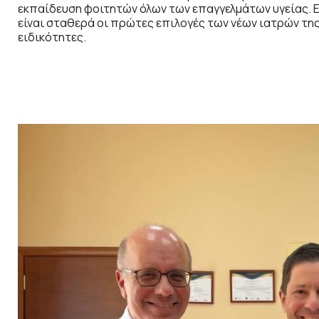
εκπαίδευση φοιτητών όλων των επαγγελμάτων υγείας. Επ
είναι σταθερά οι πρώτες επιλογές των νέων ιατρών της 
ειδικότητες.