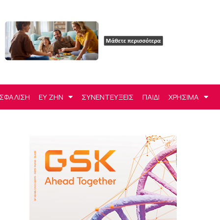
ΣΦΑΛΙΣΗ
ΕΥ ΖΗΝ
ΣΥΝΕΝΤΕΥΞΕΙΣ
ΠΑΙΔΙ
ΧΡΗΣΙΜΑ