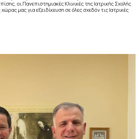
ίσης, οι Πανεπιστημιακές Κλινικές της Ιατρικής Σχολής
χώρας μας για εξειδίκευση σε όλες σχεδόν τις Ιατρικές