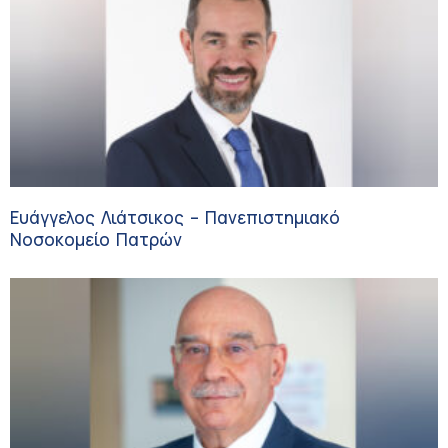
Ευάγγελος Λιάτσικος – Πανεπιστημιακό
Νοσοκομείο Πατρών