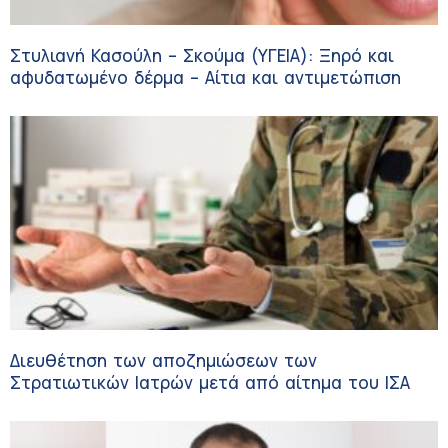
Στυλιανή Κασούλη – Σκούμα (ΥΓΕΙΑ): Ξηρό και
αφυδατωμένο δέρμα – Αίτια και αντιμετώπιση
Διευθέτηση των αποζημιώσεων των
Στρατιωτικών Ιατρών μετά από αίτημα του ΙΣΑ