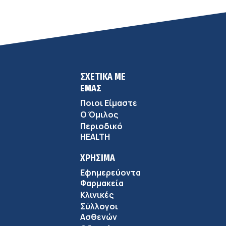
ΣΧΕΤΙΚΑ ΜΕ
ΕΜΑΣ
Ποιοι Είμαστε
Ο Όμιλος
Περιοδικό
HEALTH
ΧΡΗΣΙΜΑ
Εφημερεύοντα
Φαρμακεία
Κλινικές
Σύλλογοι
Ασθενών