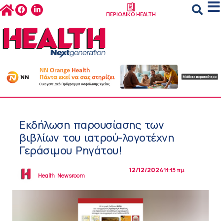
ΠΕΡΙΟΔΙΚΟ HEALTH
Εκδήλωση παρουσίασης των
βιβλίων του ιατρού-λογοτέχνη
Γεράσιμου Ρηγάτου!
12/12/2024
11:15 πμ
Health Newsroom