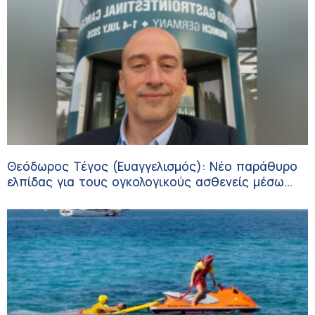
Θεόδωρος Τέγος (Ευαγγελισμός): Νέο παράθυρο
ελπίδας για τους ογκολογικούς ασθενείς μέσω
κλινικών δοκιμών