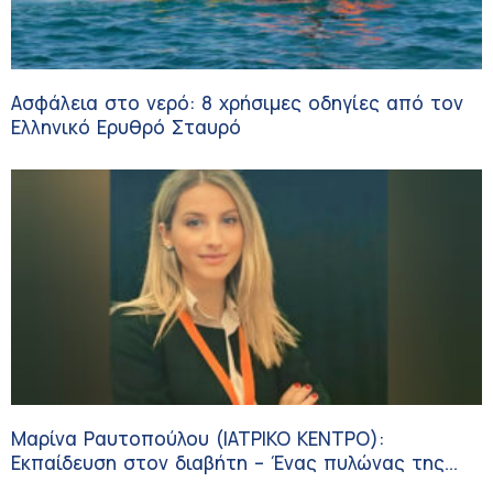
Ασφάλεια στο νερό: 8 χρήσιμες οδηγίες από τον
Ελληνικό Ερυθρό Σταυρό
Μαρίνα Ραυτοπούλου (ΙΑΤΡΙΚΟ ΚΕΝΤΡΟ):
Εκπαίδευση στον διαβήτη – Ένας πυλώνας της
σύγχρονης φροντίδας