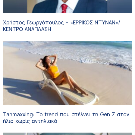
Χρήστος Γεωργόπουλος – «ΕΡΡΙΚΟΣ ΝΤΥΝΑΝ»/
ΚΕΝΤΡΟ ΑΝΑΠΛΑΣΗ
Tanmaxxing: To trend που στέλνει τη Gen Z στον
ήλιο χωρίς αντηλιακό