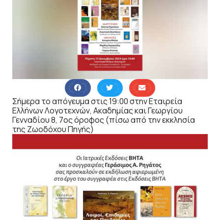
Σήμερα το απόγευμα στις 19:00 στην Εταιρεία
Ελλήνων Λογοτεχνών, Ακαδημίας και Γεωργίου
Γενναδίου 8, 7ος όροφος (πίσω από την εκκλησία
της Ζωοδόχου Πηγής)