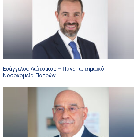
Ευάγγελος Λιάτσικος – Πανεπιστημιακό
Νοσοκομείο Πατρών