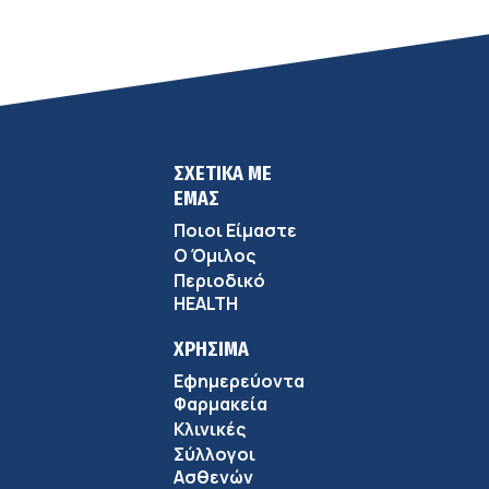
σύγχρονης φροντίδας
ΣΧΕΤΙΚΑ ΜΕ
ΕΜΑΣ
Ποιοι Είμαστε
Ο Όμιλος
Περιοδικό
HEALTH
ΧΡΗΣΙΜΑ
Εφημερεύοντα
Φαρμακεία
Κλινικές
Σύλλογοι
Ασθενών