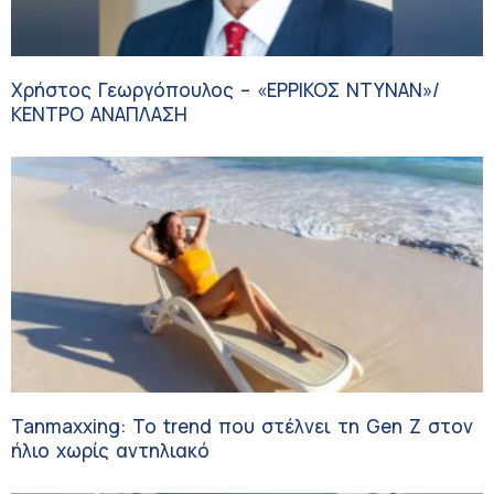
Χρήστος Γεωργόπουλος – «ΕΡΡΙΚΟΣ ΝΤΥΝΑΝ»/
ΚΕΝΤΡΟ ΑΝΑΠΛΑΣΗ
Tanmaxxing: To trend που στέλνει τη Gen Z στον
ήλιο χωρίς αντηλιακό