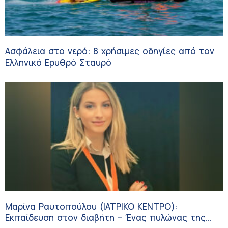
Ασφάλεια στο νερό: 8 χρήσιμες οδηγίες από τον
Ελληνικό Ερυθρό Σταυρό
Μαρίνα Ραυτοπούλου (ΙΑΤΡΙΚΟ ΚΕΝΤΡΟ):
Εκπαίδευση στον διαβήτη – Ένας πυλώνας της