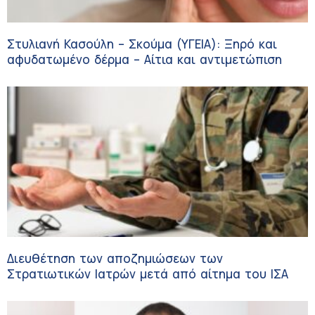
Στυλιανή Κασούλη – Σκούμα (ΥΓΕΙΑ): Ξηρό και
αφυδατωμένο δέρμα – Αίτια και αντιμετώπιση
Διευθέτηση των αποζημιώσεων των
Στρατιωτικών Ιατρών μετά από αίτημα του ΙΣΑ