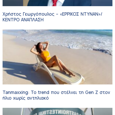
Χρήστος Γεωργόπουλος – «ΕΡΡΙΚΟΣ ΝΤΥΝΑΝ»/
ΚΕΝΤΡΟ ΑΝΑΠΛΑΣΗ
Tanmaxxing: To trend που στέλνει τη Gen Z στον
ήλιο χωρίς αντηλιακό