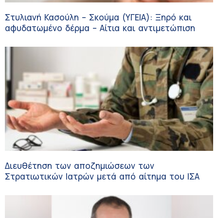
Στυλιανή Κασούλη – Σκούμα (ΥΓΕΙΑ): Ξηρό και
αφυδατωμένο δέρμα – Αίτια και αντιμετώπιση
Διευθέτηση των αποζημιώσεων των
Στρατιωτικών Ιατρών μετά από αίτημα του ΙΣΑ