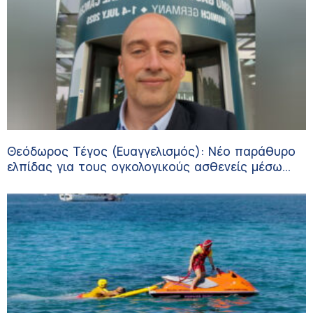
Θεόδωρος Τέγος (Ευαγγελισμός): Νέο παράθυρο
ελπίδας για τους ογκολογικούς ασθενείς μέσω
κλινικών δοκιμών