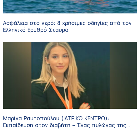
Ασφάλεια στο νερό: 8 χρήσιμες οδηγίες από τον
Ελληνικό Ερυθρό Σταυρό
Μαρίνα Ραυτοπούλου (ΙΑΤΡΙΚΟ ΚΕΝΤΡΟ):
Εκπαίδευση στον διαβήτη – Ένας πυλώνας της
σύγχρονης φροντίδας