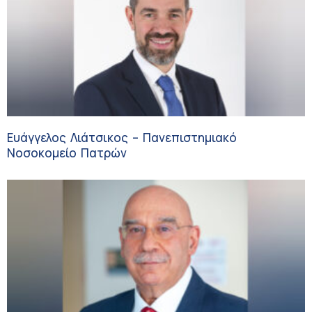
Ευάγγελος Λιάτσικος – Πανεπιστημιακό
Νοσοκομείο Πατρών