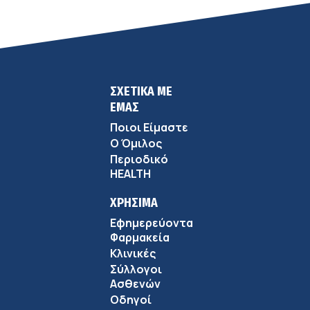
ΣΧΕΤΙΚΑ ΜΕ
ΕΜΑΣ
Ποιοι Είμαστε
Ο Όμιλος
Περιοδικό
HEALTH
ΧΡΗΣΙΜΑ
Εφημερεύοντα
Φαρμακεία
Κλινικές
Σύλλογοι
Ασθενών
Οδηγοί