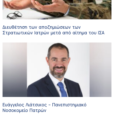
Διευθέτηση των αποζημιώσεων των
Στρατιωτικών Ιατρών μετά από αίτημα του ΙΣΑ
Ευάγγελος Λιάτσικος – Πανεπιστημιακό
Νοσοκομείο Πατρών