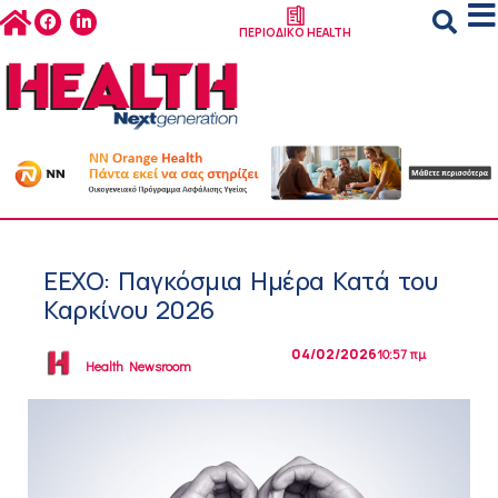
ΠΕΡΙΟΔΙΚΟ HEALTH
ΕΕΧΟ: Παγκόσμια Ημέρα Κατά του
Καρκίνου 2026
04/02/2026
10:57 πμ
Health Newsroom