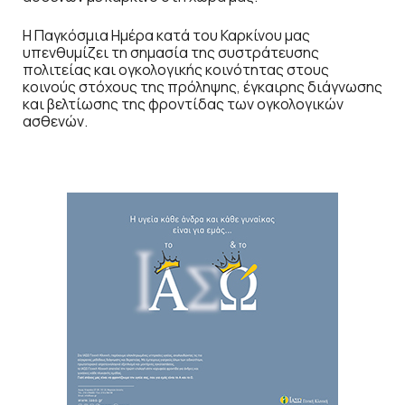
Η Παγκόσμια Ημέρα κατά του Καρκίνου μας
υπενθυμίζει τη σημασία της συστράτευσης
πολιτείας και ογκολογικής κοινότητας στους
κοινούς στόχους της πρόληψης, έγκαιρης διάγνωσης
και βελτίωσης της φροντίδας των ογκολογικών
ασθενών.