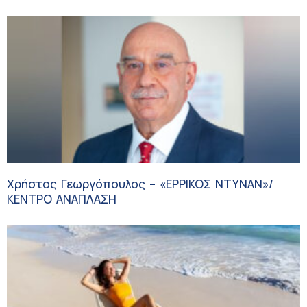
Χρήστος Γεωργόπουλος – «ΕΡΡΙΚΟΣ ΝΤΥΝΑΝ»/
ΚΕΝΤΡΟ ΑΝΑΠΛΑΣΗ