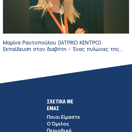
Μαρίνα Ραυτοπούλου (ΙΑΤΡΙΚΟ ΚΕΝΤΡΟ):
Εκπαίδευση στον διαβήτη – Ένας πυλώνας της
σύγχρονης φροντίδας
ΣΧΕΤΙΚΑ ΜΕ
ΕΜΑΣ
Ποιοι Είμαστε
Ο Όμιλος
Περιοδικό