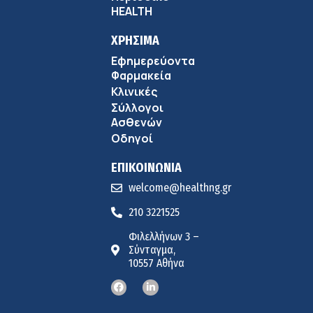
HEALTH
ΧΡΗΣΙΜΑ
Εφημερεύοντα
Φαρμακεία
Κλινικές
Σύλλογοι
Ασθενών
Οδηγοί
ΕΠΙΚΟΙΝΩΝΙΑ
welcome@healthng.gr
210 3221525
Φιλελλήνων 3 –
Σύνταγμα,
10557 Αθήνα