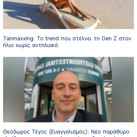
Tanmaxxing: To trend που στέλνει τη Gen Z στον
ήλιο χωρίς αντηλιακό
Θεόδωρος Τέγος (Ευαγγελισμός): Νέο παράθυρο