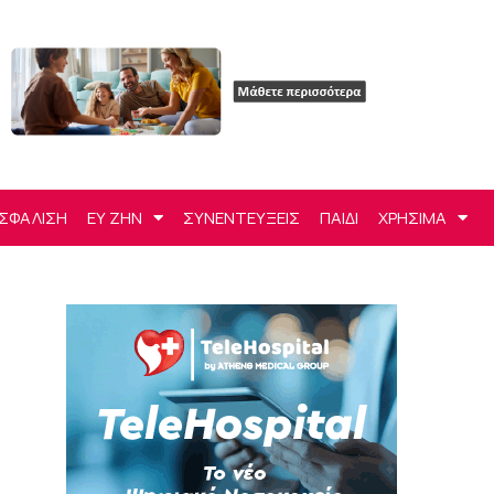
ΣΦΑΛΙΣΗ
ΕΥ ΖΗΝ
ΣΥΝΕΝΤΕΥΞΕΙΣ
ΠΑΙΔΙ
ΧΡΗΣΙΜΑ