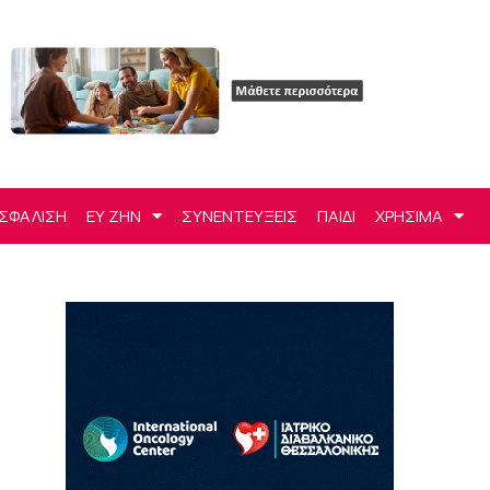
ΣΦΑΛΙΣΗ
ΕΥ ΖΗΝ
ΣΥΝΕΝΤΕΥΞΕΙΣ
ΠΑΙΔΙ
ΧΡΗΣΙΜΑ