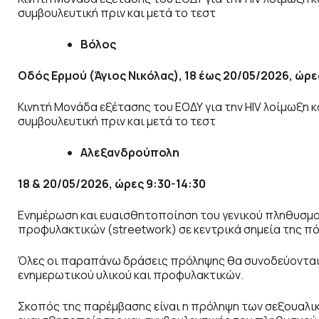
συμβουλευτική πριν και μετά το τεστ
Βόλος
Οδός Ερμού (Άγιος Νικόλας), 18 έως 20/05/2026, ώρε
Κινητή Μονάδα εξέτασης του ΕΟΔΥ για την HIV λοίμωξη 
συμβουλευτική πριν και μετά το τεστ
Αλεξανδρούπολη
18 & 20/05/2026, ώρες 9:30-14:30
Ενημέρωση και ευαισθητοποίηση του γενικού πληθυσμού
προφυλακτικών (streetwork) σε κεντρικά σημεία της π
Όλες οι παραπάνω δράσεις πρόληψης θα συνοδεύονται 
ενημερωτικού υλικού και προφυλακτικών.
Σκοπός της παρέμβασης είναι η πρόληψη των σεξουαλι