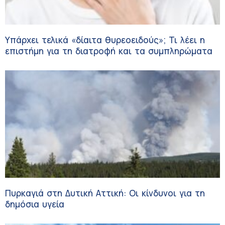
Υπάρχει τελικά «δίαιτα θυρεοειδούς»; Τι λέει η
επιστήμη για τη διατροφή και τα συμπληρώματα
Πυρκαγιά στη Δυτική Αττική: Οι κίνδυνοι για τη
δημόσια υγεία