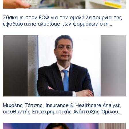
Σύσκεψη στον ΕΟΦ για την ομαλή λειτουργία της
εφοδιαστικής αλυσίδας των φαρμάκων στη
διάρκεια του καλοκαιριού
Μιχάλης Τάτσης, Insurance & Healthcare Analyst,
διευθυντής Επιχειρηματικής Ανάπτυξης Ομίλου
HHG