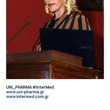
UNI_PHARMA #InterMed
www.uni-pharma.gr
www.intermed.com.gr