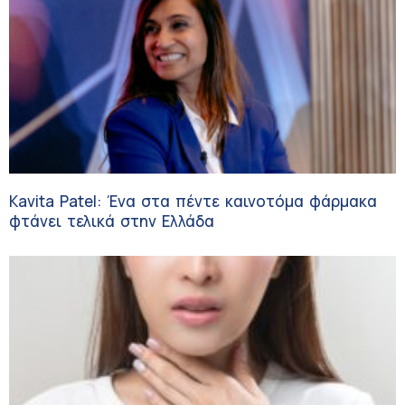
Kavita Patel: Ένα στα πέντε καινοτόμα φάρμακα
φτάνει τελικά στην Ελλάδα