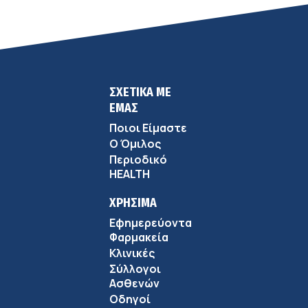
ΣΧΕΤΙΚΑ ΜΕ
ΕΜΑΣ
Ποιοι Είμαστε
Ο Όμιλος
Περιοδικό
HEALTH
ΧΡΗΣΙΜΑ
Εφημερεύοντα
Φαρμακεία
Κλινικές
Σύλλογοι
Ασθενών
Οδηγοί