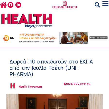
ΠΕΡΙΟΔΙΚΟ HEALTH
Δωρεά 110 απινιδωτών στο ΕΚΠΑ
από την Ιουλία Τσέτη (UNI-
PHARMA)
12/06/2026
8:11 πμ
Health Newsroom