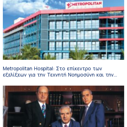
Metropolitan Hospital: Στο επίκεντρο των
εξελίξεων για την Τεχνητή Νοημοσύνη και την
Ογκολογία