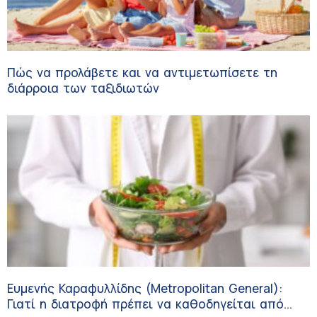
Πώς να προλάβετε και να αντιμετωπίσετε τη
διάρροια των ταξιδιωτών
Ευμενής Καραφυλλίδης (Metropolitan General):
Γιατί η διατροφή πρέπει να καθοδηγείται από