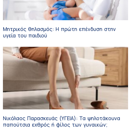
Μητρικός θηλασμός: Η πρώτη επένδυση στην
υγεία του παιδιού
Νικόλαος Παρασκευάς (ΥΓΕΙΑ): Τα ψηλοτάκουνα
παπούτσια εχθρός ή φίλος των γυναικών;