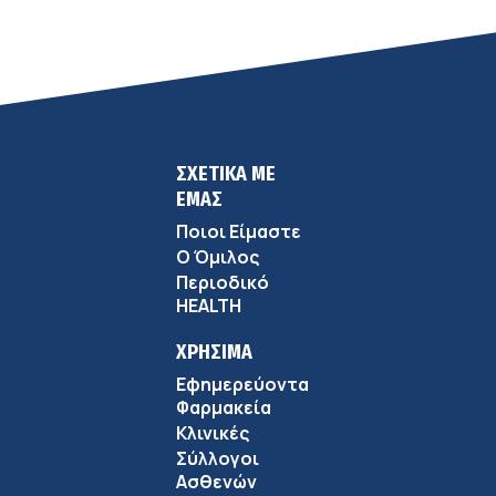
ΣΧΕΤΙΚΑ ΜΕ
ΕΜΑΣ
Ποιοι Είμαστε
Ο Όμιλος
Περιοδικό
HEALTH
ΧΡΗΣΙΜΑ
Εφημερεύοντα
Φαρμακεία
Κλινικές
Σύλλογοι
Ασθενών