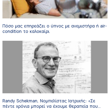
Πόσο μας επηρεάζει ο ύπνος με ανεμιστήρα ή air-
condition το καλοκαίρι
Randy Schekman, Νομπελίστας Ιατρικής: «Σε
πέντε χρόνια μπορεί να έχουμε θεραπεία που