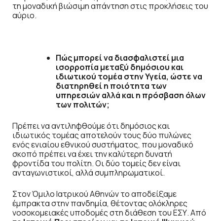
τη μοναδική βιώσιμη απάντηση στις προκλήσεις του
αύριο.
Πώς μπορεί να διασφαλιστεί μια
ισορροπία μεταξύ δημόσιου και
ιδιωτικού τομέα στην Υγεία, ώστε να
διατηρηθεί η ποιότητα των
υπηρεσιών αλλά και η πρόσβαση όλων
των πολιτών;
Πρέπει να αντιληφθούμε ότι δημόσιος και
ιδιωτικός τομέας αποτελούν τους δύο πυλώνες
ενός ενιαίου εθνικού συστήματος, που μοναδικό
σκοπό πρέπει να έχει την καλύτερη δυνατή
φροντίδα του πολίτη. Οι δύο τομείς δεν είναι
ανταγωνιστικοί, αλλά συμπληρωματικοί.
Στον Όμιλο Ιατρικού Αθηνών το αποδείξαμε
έμπρακτα στην πανδημία, θέτοντας ολόκληρες
νοσοκομειακές υποδομές στη διάθεση του ΕΣΥ. Από