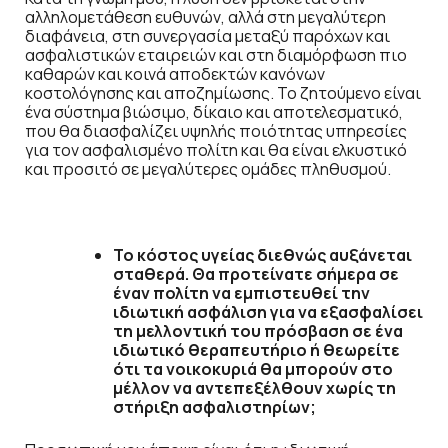
αλληλομετάθεση ευθυνών, αλλά στη μεγαλύτερη
διαφάνεια, στη συνεργασία μεταξύ παρόχων και
ασφαλιστικών εταιρειών και στη διαμόρφωση πιο
καθαρών και κοινά αποδεκτών κανόνων
κοστολόγησης και αποζημίωσης. Το ζητούμενο είναι
ένα σύστημα βιώσιμο, δίκαιο και αποτελεσματικό,
που θα διασφαλίζει υψηλής ποιότητας υπηρεσίες
για τον ασφαλισμένο πολίτη και θα είναι ελκυστικό
και προσιτό σε μεγαλύτερες ομάδες πληθυσμού.
Το κόστος υγείας διεθνώς αυξάνεται
σταθερά. Θα προτείνατε σήμερα σε
έναν πολίτη να εμπιστευθεί την
ιδιωτική ασφάλιση για να εξασφαλίσει
τη μελλοντική του πρόσβαση σε ένα
ιδιωτικό θεραπευτήριο ή θεωρείτε
ότι τα νοικοκυριά θα μπορούν στο
μέλλον να αντεπεξέλθουν χωρίς τη
στήριξη ασφαλιστηρίων;