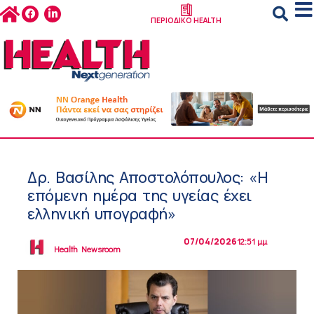
ΠΕΡΙΟΔΙΚΟ HEALTH
Δρ. Βασίλης Αποστολόπουλος: «Η
επόμενη ημέρα της υγείας έχει
ελληνική υπογραφή»
07/04/2026
12:51 μμ
Health Newsroom