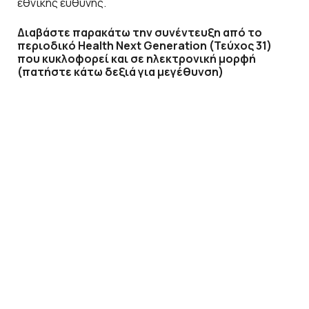
εθνικής ευθύνης.
Διαβάστε παρακάτω την συνέντευξη από το
περιοδικό Health Next Generation (Τεύχος 31)
που κυκλοφορεί και σε ηλεκτρονική μορφή
(πατήστε κάτω δεξιά για μεγέθυνση)