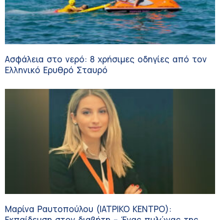
Ασφάλεια στο νερό: 8 χρήσιμες οδηγίες από τον
Ελληνικό Ερυθρό Σταυρό
Μαρίνα Ραυτοπούλου (ΙΑΤΡΙΚΟ ΚΕΝΤΡΟ):
Εκπαίδευση στον διαβήτη – Ένας πυλώνας της