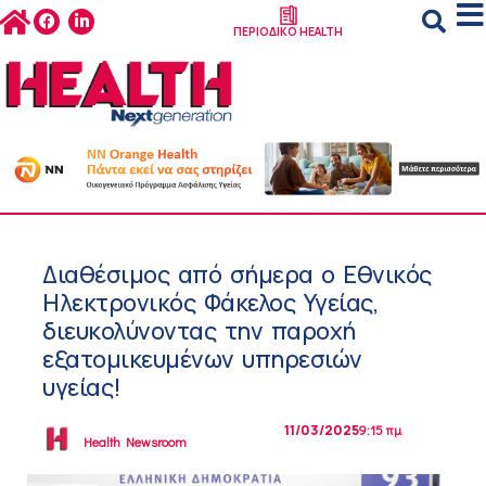
ΠΕΡΙΟΔΙΚΟ HEALTH
Διαθέσιμος από σήμερα ο Εθνικός
Ηλεκτρονικός Φάκελος Υγείας,
διευκολύνοντας την παροχή
εξατομικευμένων υπηρεσιών
υγείας!
11/03/2025
9:15 πμ
Health Newsroom