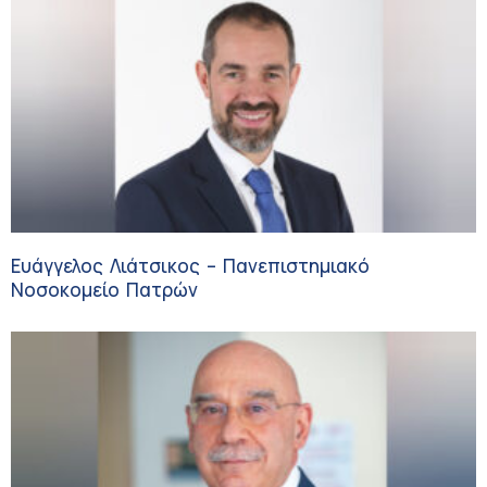
Ευάγγελος Λιάτσικος – Πανεπιστημιακό
Νοσοκομείο Πατρών