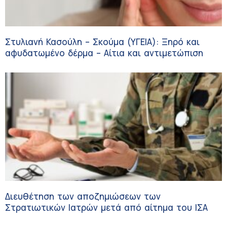
Στυλιανή Κασούλη – Σκούμα (ΥΓΕΙΑ): Ξηρό και
αφυδατωμένο δέρμα – Αίτια και αντιμετώπιση
Διευθέτηση των αποζημιώσεων των
Στρατιωτικών Ιατρών μετά από αίτημα του ΙΣΑ