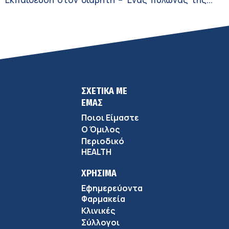
σύγχρονης φροντίδας
ΣΧΕΤΙΚΑ ΜΕ
ΕΜΑΣ
Ποιοι Είμαστε
Ο Όμιλος
Περιοδικό
HEALTH
ΧΡΗΣΙΜΑ
Εφημερεύοντα
Φαρμακεία
Κλινικές
Σύλλογοι