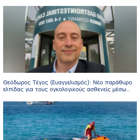
Θεόδωρος Τέγος (Ευαγγελισμός): Νέο παράθυρο
ελπίδας για τους ογκολογικούς ασθενείς μέσω
κλινικών δοκιμών