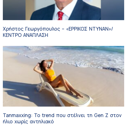
Χρήστος Γεωργόπουλος – «ΕΡΡΙΚΟΣ ΝΤΥΝΑΝ»/
ΚΕΝΤΡΟ ΑΝΑΠΛΑΣΗ
Tanmaxxing: To trend που στέλνει τη Gen Z στον
ήλιο χωρίς αντηλιακό