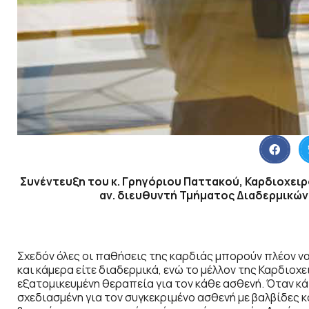
Συνέντευξη του κ.
Γρηγόριου Παττακού,
Καρδιοχειρ
αν. διευθυντή Τμήματος Διαδερμικών
Σχεδόν όλες οι παθήσεις της καρδιάς μπορούν πλέον να
και κάμερα είτε διαδερμικά, ενώ το μέλλον της Καρδιοχ
εξατομικευμένη θεραπεία για τον κάθε ασθενή. Όταν κάπ
σχεδιασμένη για τον συγκεκριμένο ασθενή με βαλβίδες 