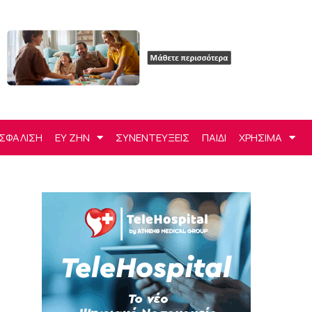
ΣΦΑΛΙΣΗ
ΕΥ ΖΗΝ
ΣΥΝΕΝΤΕΥΞΕΙΣ
ΠΑΙΔΙ
ΧΡΗΣΙΜΑ