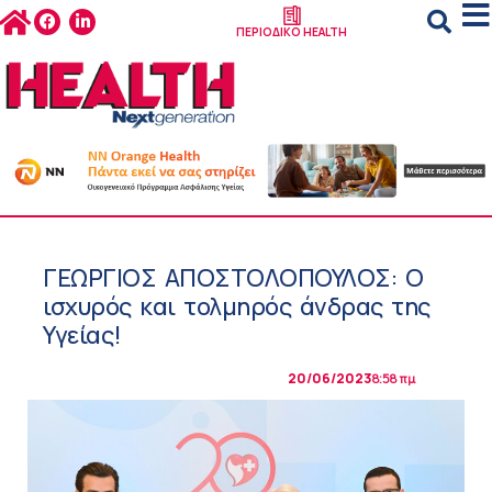
ΠΕΡΙΟΔΙΚΟ HEALTH
ΓΕΩΡΓΙΟΣ ΑΠΟΣΤΟΛΟΠΟΥΛΟΣ: Ο
ισχυρός και τολμηρός άνδρας της
Υγείας!
20/06/2023
8:58 πμ