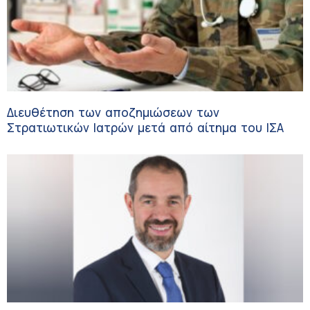
Διευθέτηση των αποζημιώσεων των
Στρατιωτικών Ιατρών μετά από αίτημα του ΙΣΑ