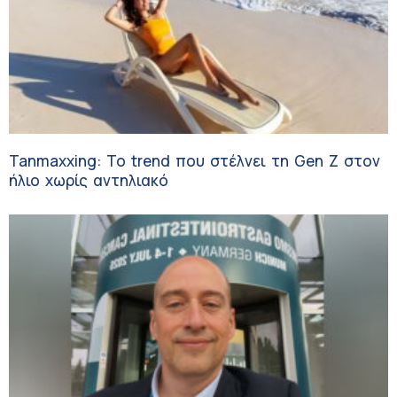
Tanmaxxing: To trend που στέλνει τη Gen Z στον
ήλιο χωρίς αντηλιακό