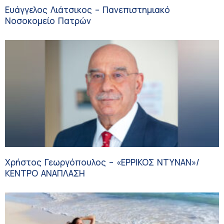
Ευάγγελος Λιάτσικος – Πανεπιστημιακό
Νοσοκομείο Πατρών
Χρήστος Γεωργόπουλος – «ΕΡΡΙΚΟΣ ΝΤΥΝΑΝ»/
ΚΕΝΤΡΟ ΑΝΑΠΛΑΣΗ