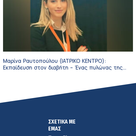
Μαρίνα Ραυτοπούλου (ΙΑΤΡΙΚΟ ΚΕΝΤΡΟ):
Εκπαίδευση στον διαβήτη – Ένας πυλώνας της
σύγχρονης φροντίδας
ΣΧΕΤΙΚΑ ΜΕ
ΕΜΑΣ