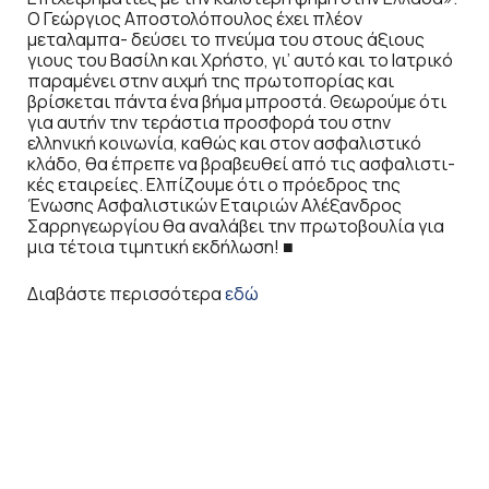
Ο Γεώργιος Αποστολόπουλος έχει πλέον
μεταλαμπα- δεύσει το πνεύμα του στους άξιους
γιους του Βασίλη και Χρήστο, γι’ αυτό και το Ιατρικό
παραμένει στην αιχμή της πρωτοπορίας και
βρίσκεται πάντα ένα βήμα μπροστά. Θεωρούμε ότι
για αυτήν την τεράστια προσφορά του στην
ελληνική κοινωνία, καθώς και στον ασφαλιστικό
κλάδο, θα έπρεπε να βραβευθεί από τις ασφαλιστι-
κές εταιρείες. Ελπίζουμε ότι ο πρόεδρος της
Ένωσης Ασφαλιστικών Εταιριών Αλέξανδρος
Σαρρηγεωργίου θα αναλάβει την πρωτοβουλία για
μια τέτοια τιμητική εκδήλωση! ■
Διαβάστε περισσότερα
εδώ