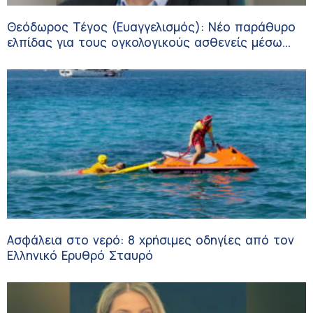
Θεόδωρος Τέγος (Ευαγγελισμός): Νέο παράθυρο
ελπίδας για τους ογκολογικούς ασθενείς μέσω
κλινικών δοκιμών
Ασφάλεια στο νερό: 8 χρήσιμες οδηγίες από τον
Ελληνικό Ερυθρό Σταυρό