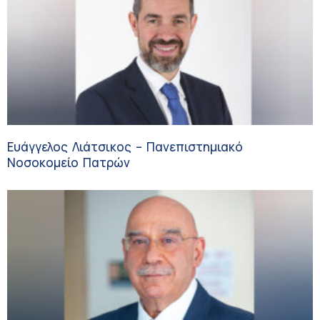
Ευάγγελος Λιάτσικος – Πανεπιστημιακό
Νοσοκομείο Πατρών