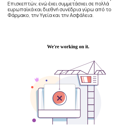
Επισκεπτών, ενώ έχει συμμετάσχει σε πολλά
ευρωπαϊκά και διεθνή συνέδρια γύρω από το
Φάρμακο, την Υγεία και την Ασφάλεια.