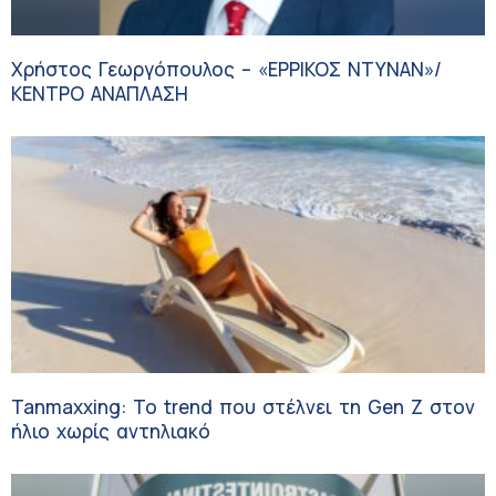
Χρήστος Γεωργόπουλος – «ΕΡΡΙΚΟΣ ΝΤΥΝΑΝ»/
ΚΕΝΤΡΟ ΑΝΑΠΛΑΣΗ
Tanmaxxing: To trend που στέλνει τη Gen Z στον
ήλιο χωρίς αντηλιακό