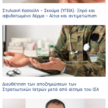
Στυλιανή Κασούλη – Σκούμα (ΥΓΕΙΑ): Ξηρό και
αφυδατωμένο δέρμα – Αίτια και αντιμετώπιση
Διευθέτηση των αποζημιώσεων των
Στρατιωτικών Ιατρών μετά από αίτημα του ΙΣΑ