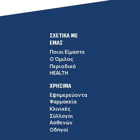
ΣΧΕΤΙΚΑ ΜΕ
ΕΜΑΣ
Ποιοι Είμαστε
Ο Όμιλος
Περιοδικό
HEALTH
ΧΡΗΣΙΜΑ
Εφημερεύοντα
Φαρμακεία
Κλινικές
Σύλλογοι
Ασθενών
Οδηγοί