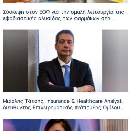
Σύσκεψη στον ΕΟΦ για την ομαλή λειτουργία της
εφοδιαστικής αλυσίδας των φαρμάκων στη
διάρκεια του καλοκαιριού
Μιχάλης Τάτσης, Insurance & Healthcare Analyst,
διευθυντής Επιχειρηματικής Ανάπτυξης Ομίλου
HHG