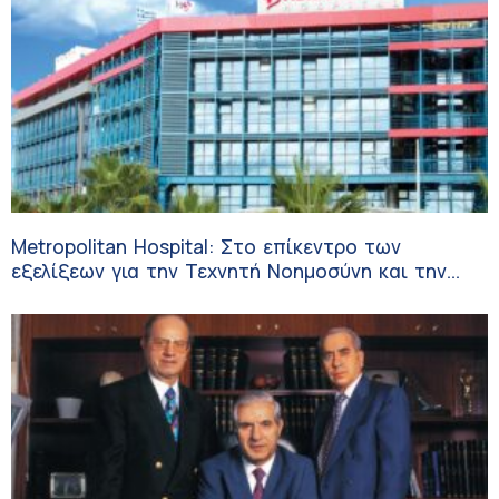
Metropolitan Hospital: Στο επίκεντρο των
εξελίξεων για την Τεχνητή Νοημοσύνη και την
Ογκολογία