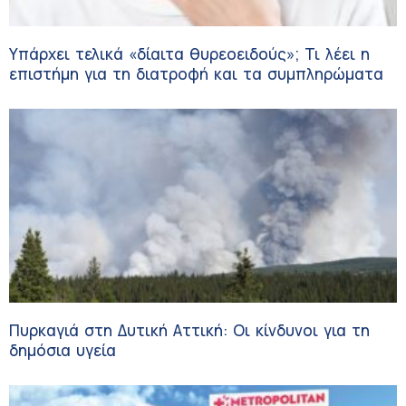
Υπάρχει τελικά «δίαιτα θυρεοειδούς»; Τι λέει η
επιστήμη για τη διατροφή και τα συμπληρώματα
Πυρκαγιά στη Δυτική Αττική: Οι κίνδυνοι για τη
δημόσια υγεία