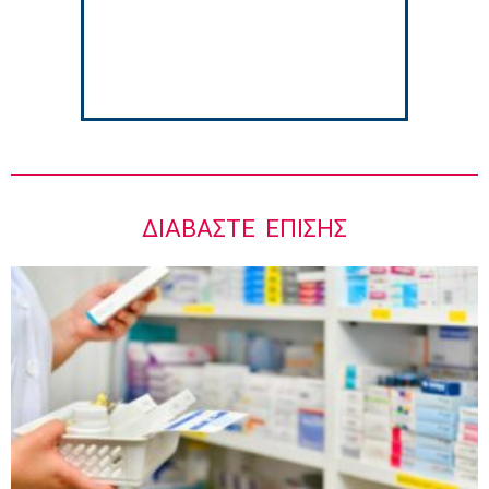
ΔΙΑΒΆΣΤΕ ΕΠΊΣΗΣ