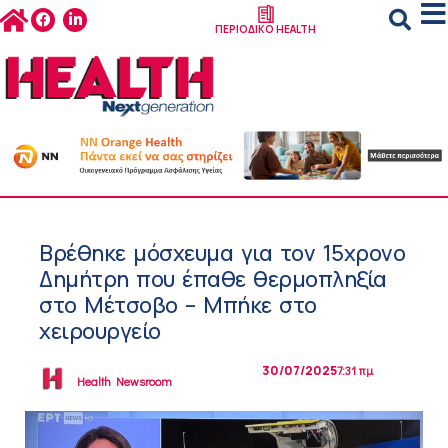
ΠΕΡΙΟΔΙΚΟ HEALTH
Βρέθηκε μόσχευμα για τον 15χρονο
Δημήτρη που έπαθε θερμοπληξία
στο Μέτσοβο – Μπήκε στο
χειρουργείο
30/07/2025
7:31 πμ
Health Newsroom