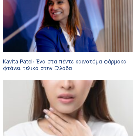
Kavita Patel: Ένα στα πέντε καινοτόμα φάρμακα
φτάνει τελικά στην Ελλάδα