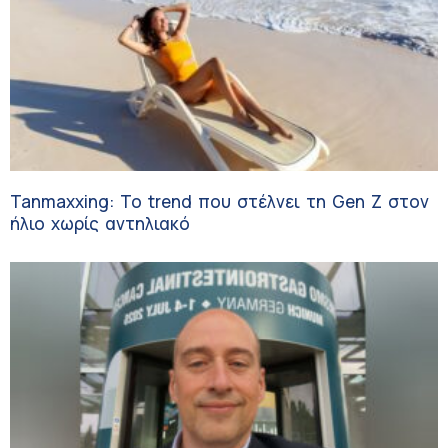
Tanmaxxing: To trend που στέλνει τη Gen Z στον
ήλιο χωρίς αντηλιακό