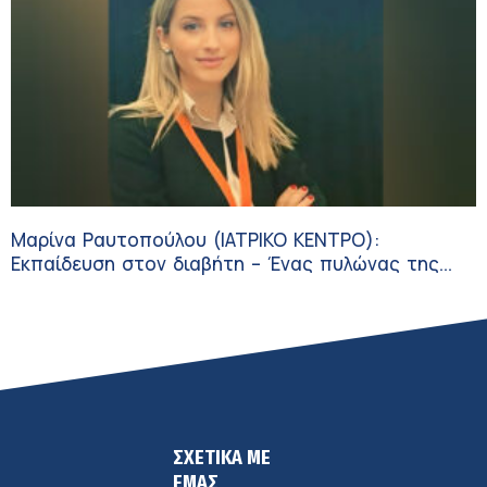
Μαρίνα Ραυτοπούλου (ΙΑΤΡΙΚΟ ΚΕΝΤΡΟ):
Εκπαίδευση στον διαβήτη – Ένας πυλώνας της
σύγχρονης φροντίδας
ΣΧΕΤΙΚΑ ΜΕ
ΕΜΑΣ