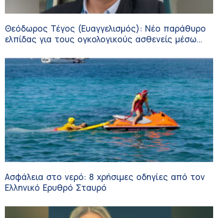
Θεόδωρος Τέγος (Ευαγγελισμός): Νέο παράθυρο
ελπίδας για τους ογκολογικούς ασθενείς μέσω
κλινικών δοκιμών
Ασφάλεια στο νερό: 8 χρήσιμες οδηγίες από τον
Ελληνικό Ερυθρό Σταυρό