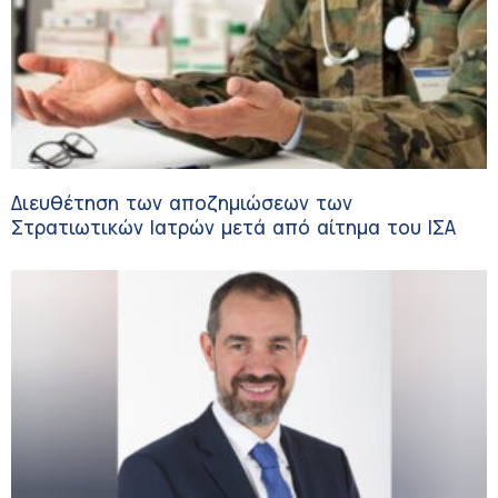
Διευθέτηση των αποζημιώσεων των
Στρατιωτικών Ιατρών μετά από αίτημα του ΙΣΑ