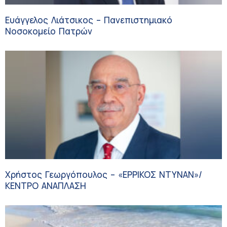
Ευάγγελος Λιάτσικος – Πανεπιστημιακό
Νοσοκομείο Πατρών
Χρήστος Γεωργόπουλος – «ΕΡΡΙΚΟΣ ΝΤΥΝΑΝ»/
ΚΕΝΤΡΟ ΑΝΑΠΛΑΣΗ