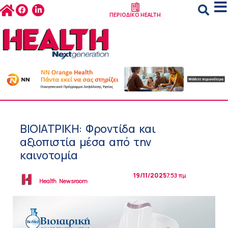
ΠΕΡΙΟΔΙΚΟ HEALTH
ΒΙΟΙΑΤΡΙΚΗ: Φροντίδα και
αξιοπιστία μέσα από την
καινοτομία
19/11/2025
7:53 πμ
Health Newsroom