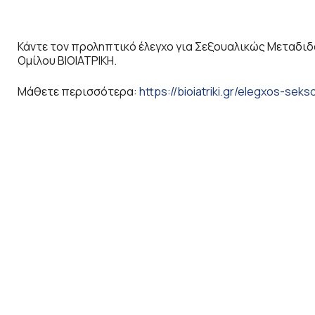
Κάντε τον προληπτικό έλεγχο για Σεξουαλικώς Μεταδιδό
Ομίλου ΒΙΟΙΑΤΡΙΚΗ.
Μάθετε περισσότερα:
https://bioiatriki.gr/elegxos-se