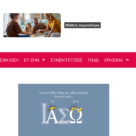
ΣΦΑΛΙΣΗ
ΕΥ ΖΗΝ
ΣΥΝΕΝΤΕΥΞΕΙΣ
ΠΑΙΔΙ
ΧΡΗΣΙΜΑ