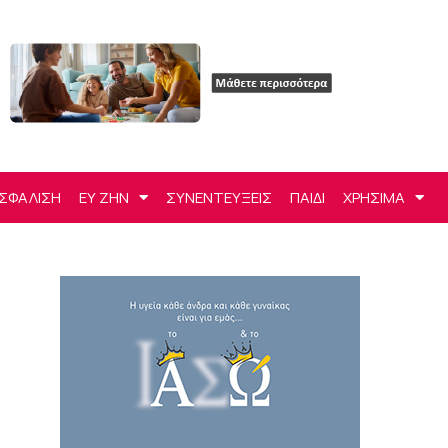
ΣΦΑΛΙΣΗ
ΕΥ ΖΗΝ
ΣΥΝΕΝΤΕΥΞΕΙΣ
ΠΑΙΔΙ
ΧΡΗΣΙΜΑ