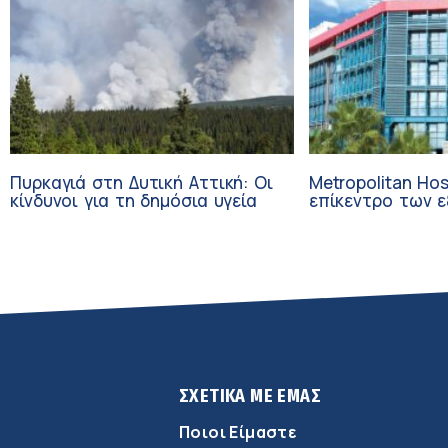
Πυρκαγιά στη Δυτική Αττική: Οι
Metropolitan Hos
κίνδυνοι για τη δημόσια υγεία
επίκεντρο των εξελί
Τεχνητή Νοημοσ
Ογκολογία
ΣΧΕΤΙΚΑ ΜΕ ΕΜΑΣ
Ποιοι Είμαστε