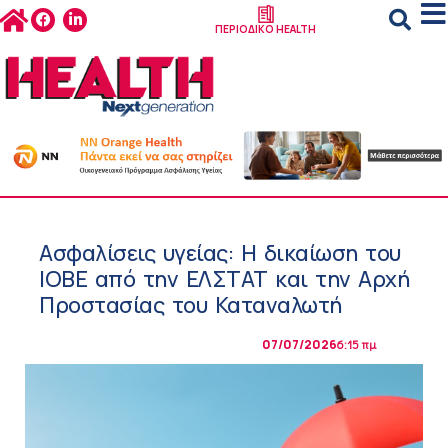
ΠΕΡΙΟΔΙΚΟ HEALTH
Ασφαλίσεις υγείας: Η δικαίωση του
ΙΟΒΕ από την ΕΛΣΤΑΤ και την Αρχή
Προστασίας του Καταναλωτή
07/07/2026
6:15 πμ