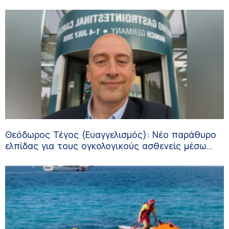
Θεόδωρος Τέγος (Ευαγγελισμός): Νέο παράθυρο
ελπίδας για τους ογκολογικούς ασθενείς μέσω
κλινικών δοκιμών