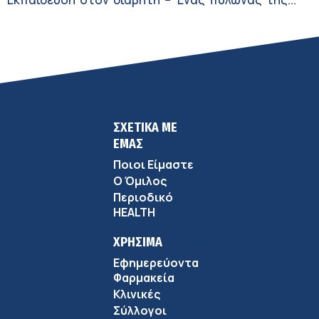
σύγχρονης φροντίδας
ΣΧΕΤΙΚΑ ΜΕ
ΕΜΑΣ
Ποιοι Είμαστε
Ο Όμιλος
Περιοδικό
HEALTH
ΧΡΗΣΙΜΑ
Εφημερεύοντα
Φαρμακεία
Κλινικές
Σύλλογοι