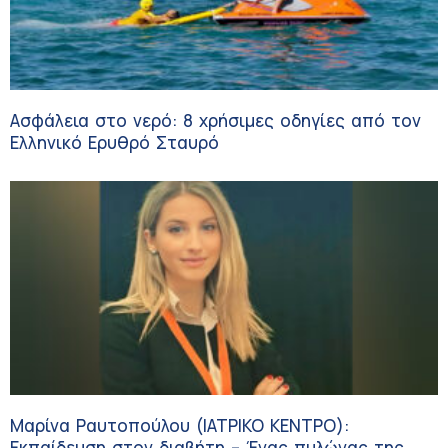
Ασφάλεια στο νερό: 8 χρήσιμες οδηγίες από τον
Ελληνικό Ερυθρό Σταυρό
Μαρίνα Ραυτοπούλου (ΙΑΤΡΙΚΟ ΚΕΝΤΡΟ):
Εκπαίδευση στον διαβήτη – Ένας πυλώνας της