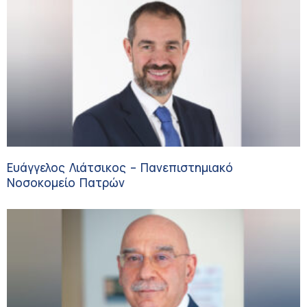
Ευάγγελος Λιάτσικος – Πανεπιστημιακό
Νοσοκομείο Πατρών