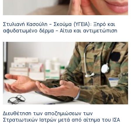
Στυλιανή Κασούλη – Σκούμα (ΥΓΕΙΑ): Ξηρό και
αφυδατωμένο δέρμα – Αίτια και αντιμετώπιση
Διευθέτηση των αποζημιώσεων των
Στρατιωτικών Ιατρών μετά από αίτημα του ΙΣΑ