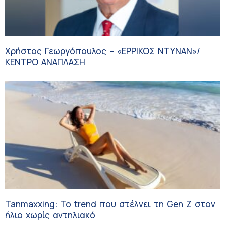
Χρήστος Γεωργόπουλος – «ΕΡΡΙΚΟΣ ΝΤΥΝΑΝ»/
ΚΕΝΤΡΟ ΑΝΑΠΛΑΣΗ
Tanmaxxing: To trend που στέλνει τη Gen Z στον
ήλιο χωρίς αντηλιακό