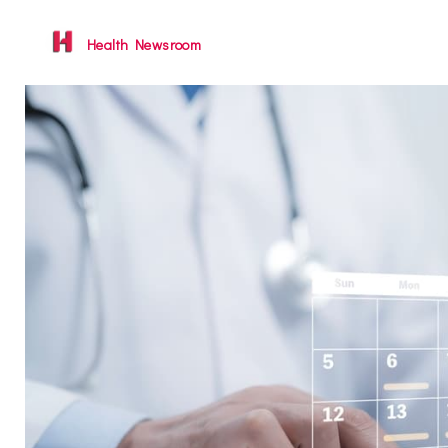
Health Newsroom