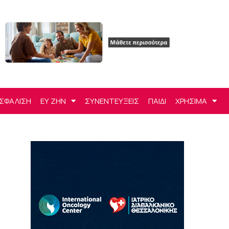
ΣΦΑΛΙΣΗ
ΕΥ ΖΗΝ
ΣΥΝΕΝΤΕΥΞΕΙΣ
ΠΑΙΔΙ
ΧΡΗΣΙΜΑ