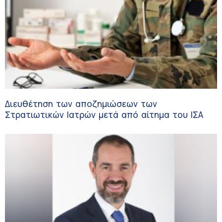
Διευθέτηση των αποζημιώσεων των
Στρατιωτικών Ιατρών μετά από αίτημα του ΙΣΑ