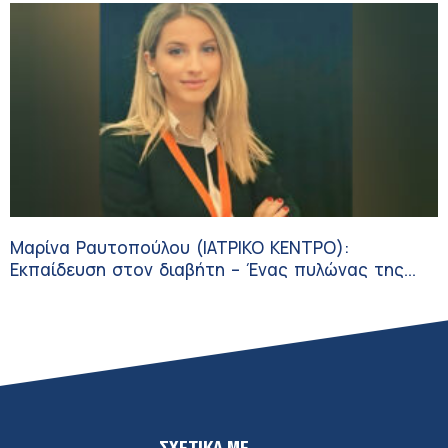
Μαρίνα Ραυτοπούλου (ΙΑΤΡΙΚΟ ΚΕΝΤΡΟ):
Εκπαίδευση στον διαβήτη – Ένας πυλώνας της
σύγχρονης φροντίδας