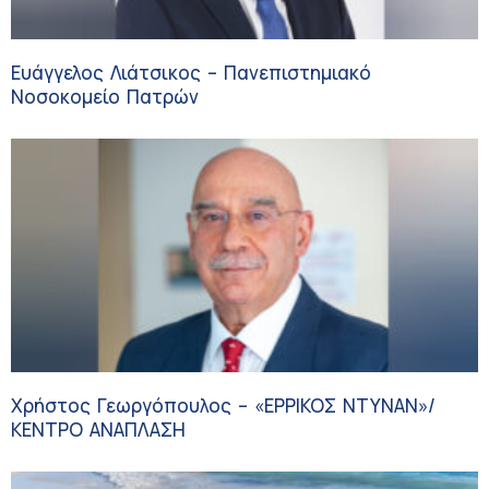
Ευάγγελος Λιάτσικος – Πανεπιστημιακό
Νοσοκομείο Πατρών
Χρήστος Γεωργόπουλος – «ΕΡΡΙΚΟΣ ΝΤΥΝΑΝ»/
ΚΕΝΤΡΟ ΑΝΑΠΛΑΣΗ