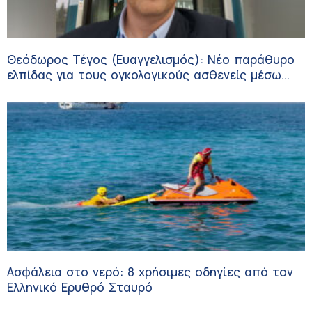
Θεόδωρος Τέγος (Ευαγγελισμός): Νέο παράθυρο
ελπίδας για τους ογκολογικούς ασθενείς μέσω
κλινικών δοκιμών
Ασφάλεια στο νερό: 8 χρήσιμες οδηγίες από τον
Ελληνικό Ερυθρό Σταυρό