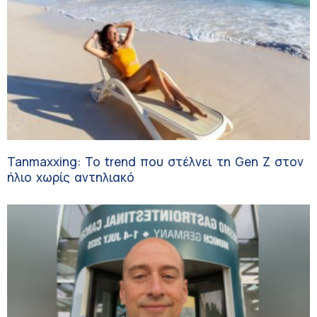
Tanmaxxing: To trend που στέλνει τη Gen Z στον
ήλιο χωρίς αντηλιακό