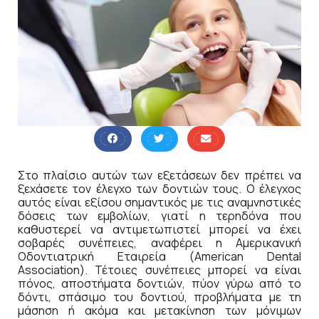
Στο πλαίσιο αυτών των εξετάσεων δεν πρέπει να
ξεχάσετε τον έλεγχο των δοντιών τους. Ο έλεγχος
αυτός είναι εξίσου σημαντικός με τις αναμνηστικές
δόσεις των εμβολίων, γιατί η τερηδόνα που
καθυστερεί να αντιμετωπιστεί μπορεί να έχει
σοβαρές συνέπειες, αναφέρει η Αμερικανική
Οδοντιατρική Εταιρεία (American Dental
Association). Τέτοιες συνέπειες μπορεί να είναι
πόνος, αποστήματα δοντιών, πύον γύρω από το
δόντι, σπάσιμο του δοντιού, προβλήματα με τη
μάσηση ή ακόμα και μετακίνηση των μόνιμων