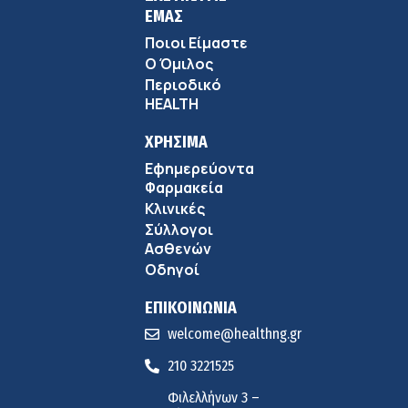
ΕΜΑΣ
Ποιοι Είμαστε
Ο Όμιλος
Περιοδικό
HEALTH
ΧΡΗΣΙΜΑ
Εφημερεύοντα
Φαρμακεία
Κλινικές
Σύλλογοι
Ασθενών
Οδηγοί
ΕΠΙΚΟΙΝΩΝΙΑ
welcome@healthng.gr
210 3221525
Φιλελλήνων 3 –