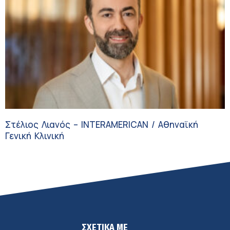
Στέλιος Λιανός – INTERAMERICAN / Αθηναϊκή
Γενική Κλινική
ΣΧΕΤΙΚΑ ΜΕ