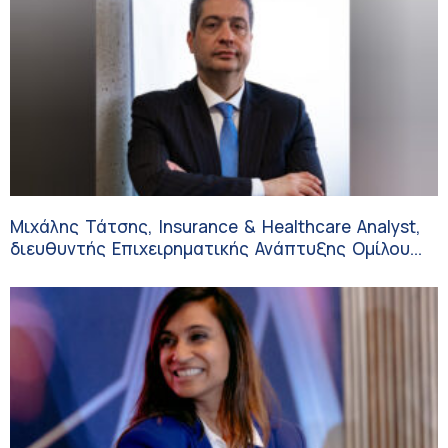
Μιχάλης Τάτσης, Insurance & Healthcare Analyst,
διευθυντής Επιχειρηματικής Ανάπτυξης Ομίλου
HHG