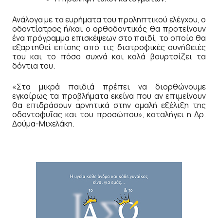
Ανάλογα με τα ευρήματα του προληπτικού ελέγχου, ο
οδοντίατρος ή/και ο ορθοδοντικός θα προτείνουν
ένα πρόγραμμα επισκέψεων στο παιδί, το οποίο θα
εξαρτηθεί επίσης από τις διατροφικές συνήθειές
του και το πόσο συχνά και καλά βουρτσίζει τα
δόντια του.
«Στα μικρά παιδιά πρέπει να διορθώνουμε
εγκαίρως τα προβλήματα εκείνα που αν επιμείνουν
θα επιδράσουν αρνητικά στην ομαλή εξέλιξη της
οδοντοφυΐας και του προσώπου», καταλήγει η Δρ.
Δούμα-Μιχελάκη.