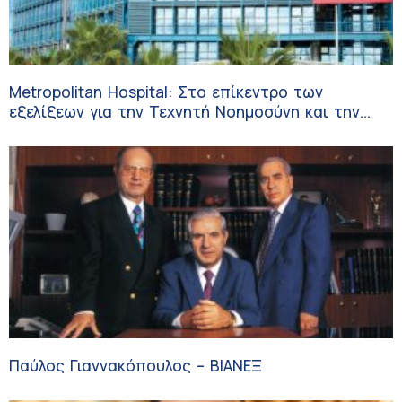
Metropolitan Hospital: Στο επίκεντρο των
εξελίξεων για την Τεχνητή Νοημοσύνη και την
Ογκολογία
Παύλος Γιαννακόπουλος – ΒΙΑΝΕΞ