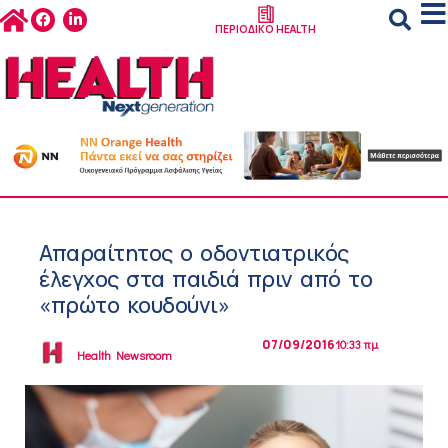
ΠΕΡΙΟΔΙΚΟ HEALTH
Απαραίτητος ο οδοντιατρικός
έλεγχος στα παιδιά πριν από το
«πρώτο κουδούνι»
07/09/2016
10:33 πμ
Health Newsroom