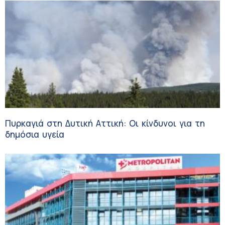
Πυρκαγιά στη Δυτική Αττική: Οι κίνδυνοι για τη
δημόσια υγεία