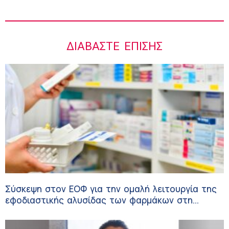
ΔΙΑΒΆΣΤΕ ΕΠΊΣΗΣ
Σύσκεψη στον ΕΟΦ για την ομαλή λειτουργία της
εφοδιαστικής αλυσίδας των φαρμάκων στη
διάρκεια του καλοκαιριού