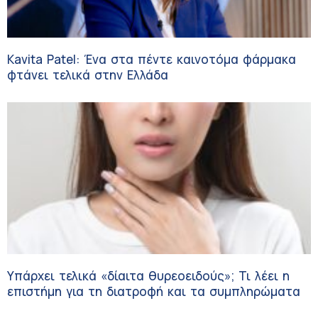
Kavita Patel: Ένα στα πέντε καινοτόμα φάρμακα
φτάνει τελικά στην Ελλάδα
Υπάρχει τελικά «δίαιτα θυρεοειδούς»; Τι λέει η
επιστήμη για τη διατροφή και τα συμπληρώματα