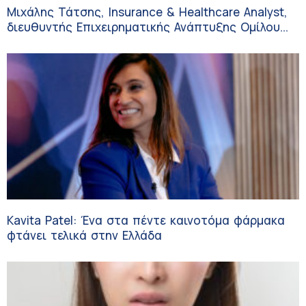
Μιχάλης Τάτσης, Insurance & Healthcare Analyst,
διευθυντής Επιχειρηματικής Ανάπτυξης Ομίλου
HHG
Kavita Patel: Ένα στα πέντε καινοτόμα φάρμακα
φτάνει τελικά στην Ελλάδα