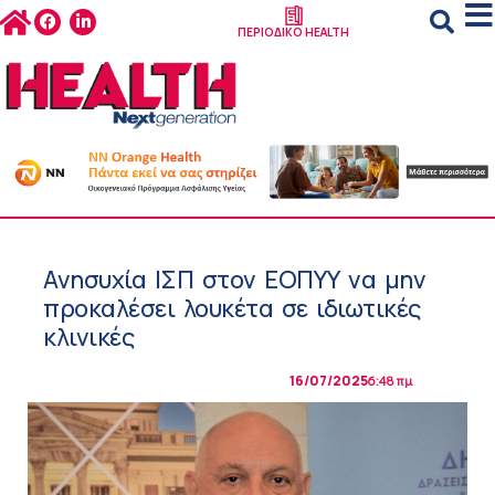
ΠΕΡΙΟΔΙΚΟ HEALTH
Ανησυχία ΙΣΠ στον ΕΟΠΥΥ να μην
προκαλέσει λουκέτα σε ιδιωτικές
κλινικές
16/07/2025
6:48 πμ