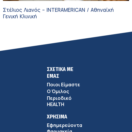
Στέλιος Λιανός – INTERAMERICAN / Αθηναϊκή
Γενική Κλινική
ΣΧΕΤΙΚΑ ΜΕ
ΕΜΑΣ
Ποιοι Είμαστε
Ο Όμιλος
Περιοδικό
HEALTH
ΧΡΗΣΙΜΑ
Εφημερεύοντα
Φαρμακεία