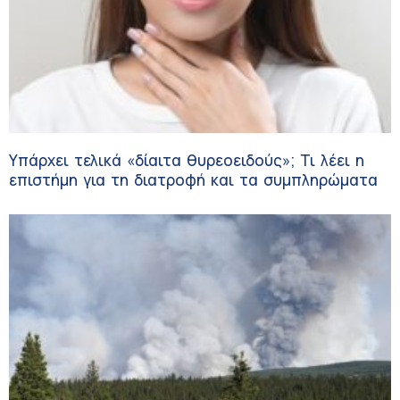
Υπάρχει τελικά «δίαιτα θυρεοειδούς»; Τι λέει η
επιστήμη για τη διατροφή και τα συμπληρώματα