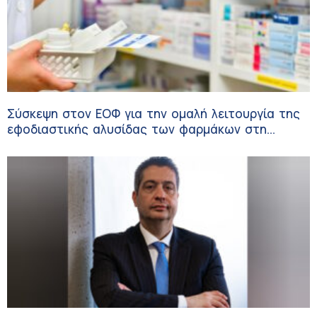
Σύσκεψη στον ΕΟΦ για την ομαλή λειτουργία της
εφοδιαστικής αλυσίδας των φαρμάκων στη
διάρκεια του καλοκαιριού