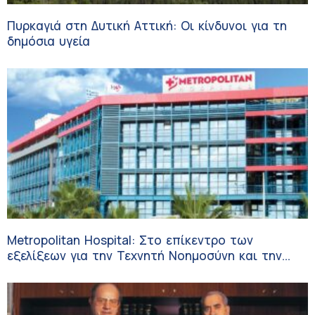
Πυρκαγιά στη Δυτική Αττική: Οι κίνδυνοι για τη
δημόσια υγεία
Metropolitan Hospital: Στο επίκεντρο των
εξελίξεων για την Τεχνητή Νοημοσύνη και την
Ογκολογία