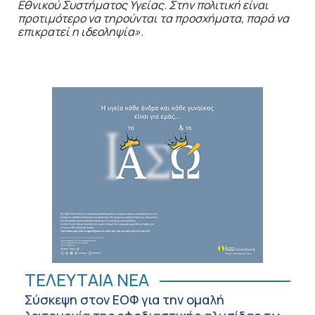
Εθνικού Συστήματος Υγείας. Στην πολιτική είναι
προτιμότερο να τηρούνται τα προσχήματα, παρά να
επικρατεί η ιδεοληψία».
ΤΕΛΕΥΤΑΙΑ ΝΕΑ
Σύσκεψη στον ΕΟΦ για την ομαλή