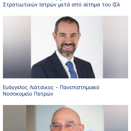
Στρατιωτικών Ιατρών μετά από αίτημα του ΙΣΑ
Ευάγγελος Λιάτσικος – Πανεπιστημιακό
Νοσοκομείο Πατρών