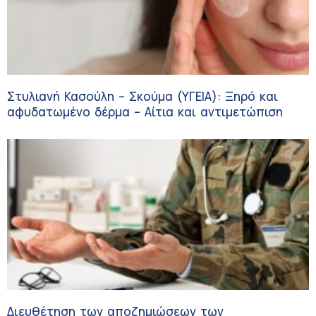
Στυλιανή Κασούλη – Σκούμα (ΥΓΕΙΑ): Ξηρό και
αφυδατωμένο δέρμα – Αίτια και αντιμετώπιση
Διευθέτηση των αποζημιώσεων των