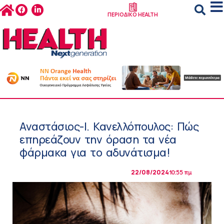
ΠΕΡΙΟΔΙΚΟ HEALTH
Αναστάσιος-Ι. Κανελλόπουλος: Πώς
επηρεάζουν την όραση τα νέα
φάρμακα για το αδυνάτισμα!
22/08/2024
10:55 πμ