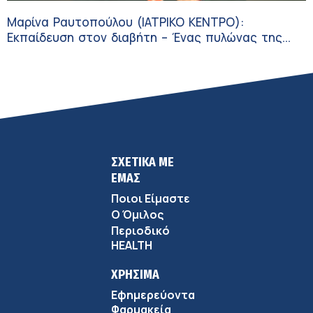
Μαρίνα Ραυτοπούλου (ΙΑΤΡΙΚΟ ΚΕΝΤΡΟ):
Εκπαίδευση στον διαβήτη – Ένας πυλώνας της
σύγχρονης φροντίδας
ΣΧΕΤΙΚΑ ΜΕ
ΕΜΑΣ
Ποιοι Είμαστε
Ο Όμιλος
Περιοδικό
HEALTH
ΧΡΗΣΙΜΑ
Εφημερεύοντα
Φαρμακεία