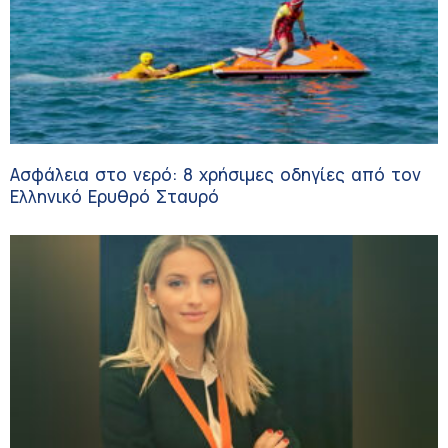
Ασφάλεια στο νερό: 8 χρήσιμες οδηγίες από τον
Ελληνικό Ερυθρό Σταυρό