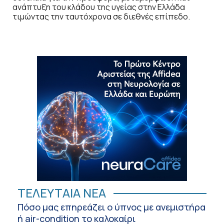
ανάπτυξη του κλάδου της υγείας στην Ελλάδα
τιμώντας την ταυτόχρονα σε διεθνές επίπεδο.
ΤΕΛΕΥΤΑΙΑ ΝΕΑ
Πόσο μας επηρεάζει ο ύπνος με ανεμιστήρα
ή air-condition το καλοκαίρι