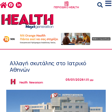
ΠΕΡΙΟΔΙΚΟ HEALTH
Αλλαγή σκυτάλης στο Ιατρικό
Αθηνών
05/01/2026
1:35 μμ
Health Newsroom