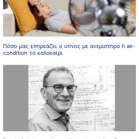
Πόσο μας επηρεάζει ο ύπνος με ανεμιστήρα ή air-
condition το καλοκαίρι