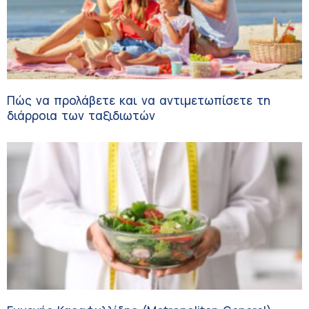
Πώς να προλάβετε και να αντιμετωπίσετε τη
διάρροια των ταξιδιωτών