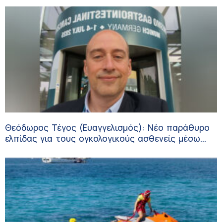
Θεόδωρος Τέγος (Ευαγγελισμός): Νέο παράθυρο
ελπίδας για τους ογκολογικούς ασθενείς μέσω
κλινικών δοκιμών