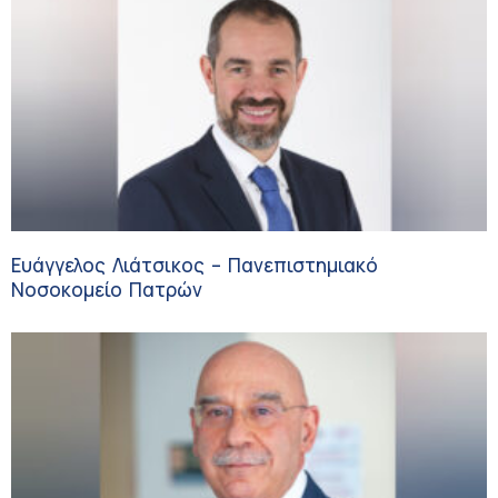
Ευάγγελος Λιάτσικος – Πανεπιστημιακό
Νοσοκομείο Πατρών