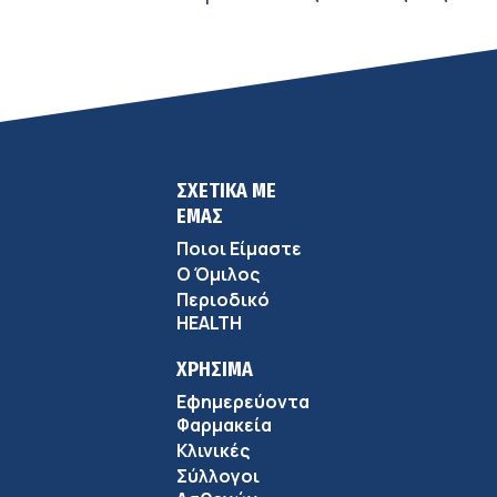
σύγχρονης φροντίδας
ΣΧΕΤΙΚΑ ΜΕ
ΕΜΑΣ
Ποιοι Είμαστε
Ο Όμιλος
Περιοδικό
HEALTH
ΧΡΗΣΙΜΑ
Εφημερεύοντα
Φαρμακεία
Κλινικές
Σύλλογοι