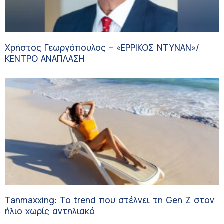
Χρήστος Γεωργόπουλος – «ΕΡΡΙΚΟΣ ΝΤΥΝΑΝ»/
ΚΕΝΤΡΟ ΑΝΑΠΛΑΣΗ
Tanmaxxing: To trend που στέλνει τη Gen Z στον
ήλιο χωρίς αντηλιακό