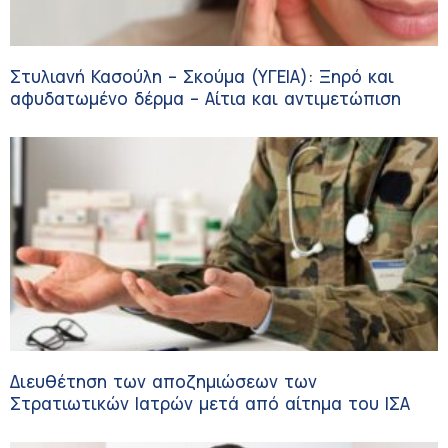
Στυλιανή Κασούλη – Σκούμα (ΥΓΕΙΑ): Ξηρό και
αφυδατωμένο δέρμα – Αίτια και αντιμετώπιση
Διευθέτηση των αποζημιώσεων των
Στρατιωτικών Ιατρών μετά από αίτημα του ΙΣΑ