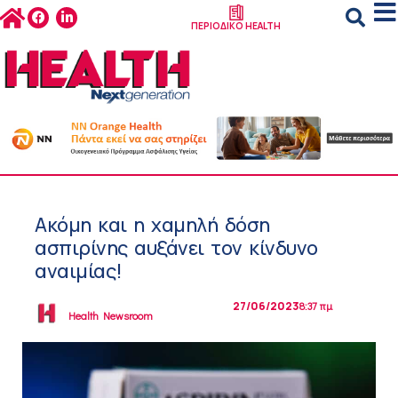
ΠΕΡΙΟΔΙΚΟ HEALTH
Ακόμη και η χαμηλή δόση
ασπιρίνης αυξάνει τον κίνδυνο
αναιμίας!
27/06/2023
8:37 πμ
Health Newsroom