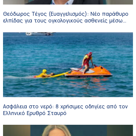
Θεόδωρος Τέγος (Ευαγγελισμός): Νέο παράθυρο
ελπίδας για τους ογκολογικούς ασθενείς μέσω
κλινικών δοκιμών
Ασφάλεια στο νερό: 8 χρήσιμες οδηγίες από τον
Ελληνικό Ερυθρό Σταυρό