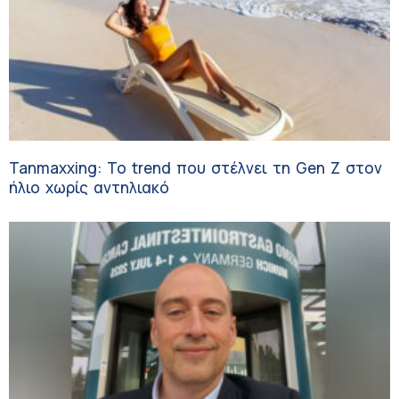
Tanmaxxing: To trend που στέλνει τη Gen Z στον
ήλιο χωρίς αντηλιακό