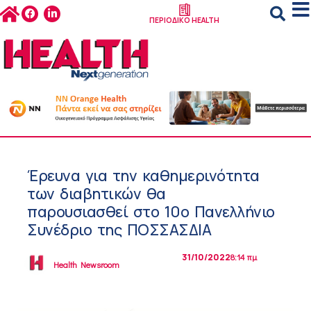
ΠΕΡΙΟΔΙΚΟ HEALTH
Έρευνα για την καθημερινότητα
των διαβητικών θα
παρουσιασθεί στο 10ο Πανελλήνιο
Συνέδριο της ΠΟΣΣΑΣΔΙΑ
31/10/2022
8:14 πμ
Health Newsroom