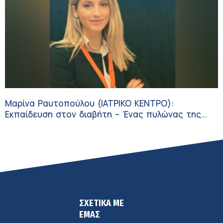
Μαρίνα Ραυτοπούλου (ΙΑΤΡΙΚΟ ΚΕΝΤΡΟ):
Εκπαίδευση στον διαβήτη – Ένας πυλώνας της
σύγχρονης φροντίδας
ΣΧΕΤΙΚΑ ΜΕ
ΕΜΑΣ