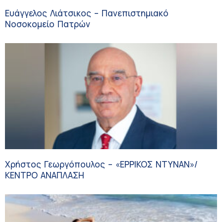
Ευάγγελος Λιάτσικος – Πανεπιστημιακό
Νοσοκομείο Πατρών
Χρήστος Γεωργόπουλος – «ΕΡΡΙΚΟΣ ΝΤΥΝΑΝ»/
ΚΕΝΤΡΟ ΑΝΑΠΛΑΣΗ