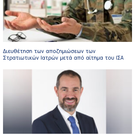
Διευθέτηση των αποζημιώσεων των
Στρατιωτικών Ιατρών μετά από αίτημα του ΙΣΑ