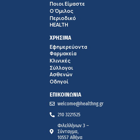
Ποιοι Είμαστε
Ο Όμιλος
Περιοδικό
HEALTH
ΧΡΗΣΙΜΑ
Εφημερεύοντα
Φαρμακεία
Κλινικές
Σύλλογοι
Ασθενών
Οδηγοί
ΕΠΙΚΟΙΝΩΝΙΑ
welcome@healthng.gr
210 3221525
Φιλελλήνων 3 –
Σύνταγμα,
10557 Αθήνα