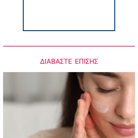
ΔΙΑΒΆΣΤΕ ΕΠΊΣΗΣ