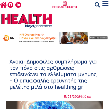
ΠΕΡΙΟΔΙΚΟ HEALTH
Άνοια: Δημοφιλές συμπλήρωμα για
τον πόνο στις αρθρώσεις
επιδεινώνει τα ελλείμματα μνήμης
– Ο επικεφαλής ερευνητής της
μελέτης μιλά στο healthng.gr
11/06/2026
9:35 πμ