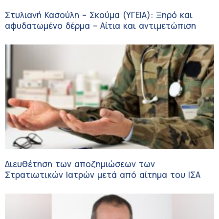
Στυλιανή Κασούλη – Σκούμα (ΥΓΕΙΑ): Ξηρό και
αφυδατωμένο δέρμα – Αίτια και αντιμετώπιση
Διευθέτηση των αποζημιώσεων των
Στρατιωτικών Ιατρών μετά από αίτημα του ΙΣΑ