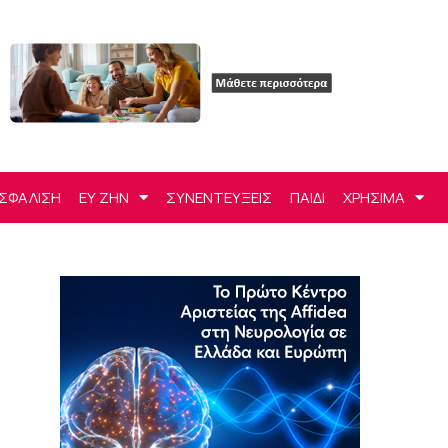
ΣΦΑΛΙΣΗ
ΕΥ ΖΗΝ
ΣΥΝΕΝΤΕΥΞΕΙΣ
ΠΑΙΔΙ
ΧΡΗΣΙΜΑ