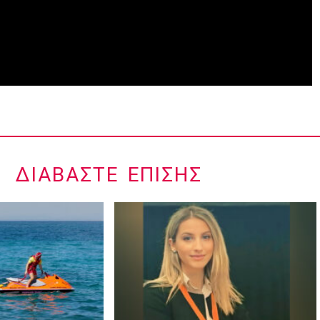
ΔΙΑΒΆΣΤΕ ΕΠΊΣΗΣ