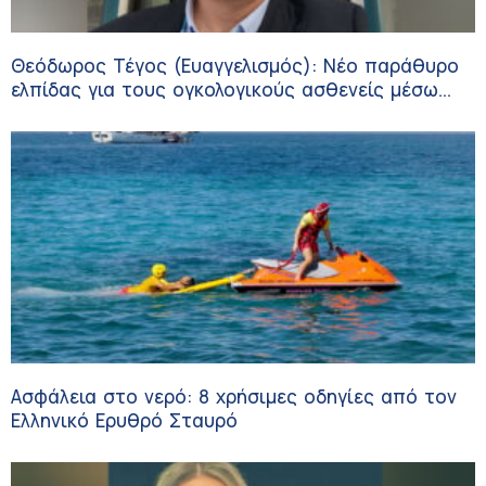
Θεόδωρος Τέγος (Ευαγγελισμός): Νέο παράθυρο
ελπίδας για τους ογκολογικούς ασθενείς μέσω
κλινικών δοκιμών
Ασφάλεια στο νερό: 8 χρήσιμες οδηγίες από τον
Ελληνικό Ερυθρό Σταυρό