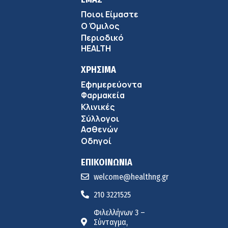
Ποιοι Είμαστε
Ο Όμιλος
Περιοδικό
HEALTH
ΧΡΗΣΙΜΑ
Εφημερεύοντα
Φαρμακεία
Κλινικές
Σύλλογοι
Ασθενών
Οδηγοί
ΕΠΙΚΟΙΝΩΝΙΑ
welcome@healthng.gr
210 3221525
Φιλελλήνων 3 –
Σύνταγμα,