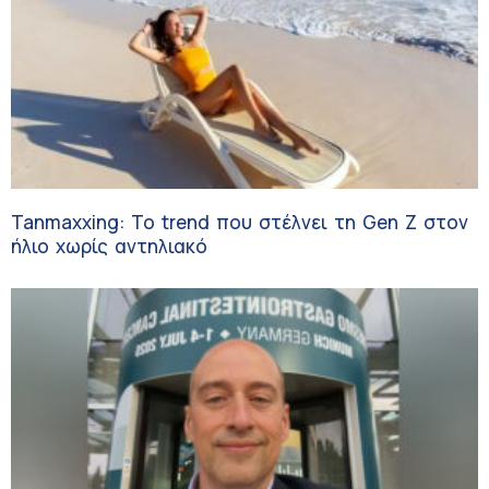
Tanmaxxing: To trend που στέλνει τη Gen Z στον
ήλιο χωρίς αντηλιακό