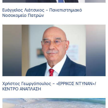
Ευάγγελος Λιάτσικος – Πανεπιστημιακό
Νοσοκομείο Πατρών
Χρήστος Γεωργόπουλος – «ΕΡΡΙΚΟΣ ΝΤΥΝΑΝ»/
ΚΕΝΤΡΟ ΑΝΑΠΛΑΣΗ