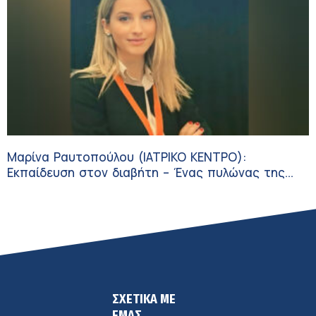
Μαρίνα Ραυτοπούλου (ΙΑΤΡΙΚΟ ΚΕΝΤΡΟ):
Εκπαίδευση στον διαβήτη – Ένας πυλώνας της
σύγχρονης φροντίδας
ΣΧΕΤΙΚΑ ΜΕ
ΕΜΑΣ