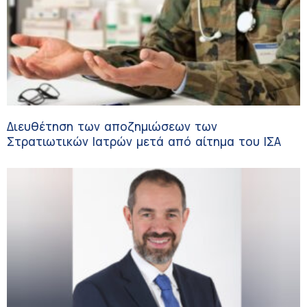
Διευθέτηση των αποζημιώσεων των
Στρατιωτικών Ιατρών μετά από αίτημα του ΙΣΑ