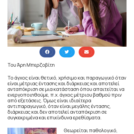
Του Άρη Μπερζοβίτη
Το άγχος είναι θετικό, χρήσιμο και παραγωγικό όταν
είναι μέτριας έντασης και διάρκειας και αποτελεί
ανταπόκριση σε μια κατάσταση όπου απαιτείται να
ενεργοποιηθούμε, π.χ. άγχος μέτριου βαθμού πριν
από εξετάσεις. Όμως είναι ιδιαίτερα
αντιπαραγωγικό, όταν είναι μεγάλης έντασης,
διάρκειας και δεν αποτελεί ανταπόκριση σε
συγκεκριμένα και επικίνδυνα ερεθίσματα.
Θεωρείται παθολογικό,