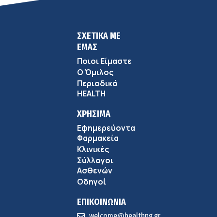
ΣΧΕΤΙΚΑ ΜΕ
ΕΜΑΣ
Ποιοι Είμαστε
Ο Όμιλος
Περιοδικό
HEALTH
ΧΡΗΣΙΜΑ
Εφημερεύοντα
Φαρμακεία
Κλινικές
Σύλλογοι
Ασθενών
Οδηγοί
ΕΠΙΚΟΙΝΩΝΙΑ
welcome@healthng.gr