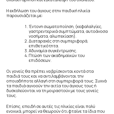
Η εκδήλωση του άγχους στην παιδική ηλικία
παρουσιάζεται με:
Έντονη σωματοποίηση, (κεφαλαλγίες,
γαστρεντερικά συμπτώματα, αυτοάνοσα
νοσήματα, αλωπεκίαση).
Διαταραχές στη συμπεριφορά,
επιθετικότητα.
Αδυναμία συγκέντρωσης.
Πτώση των ακαδημαϊκών του
επιδόσεων.
Οι γονείς θα πρέπει να βρίσκονται κοντά στα
παιδιά τους και να αντιλαμβάνονται την
οποιαδήποτε αλλαγή στη συμπεριφορά τους. Συχνά
τα παιδιά αγνοούν την αιτία του άγχους τους ή
δυσκολεύονται να τη μοιραστούν με τους γονείς
τους.
Επίσης, επειδή σε αυτές τις ηλικίες είναι πολύ
ενοχικά, μπορεί να θεωρούν ότι φταίνε τα ίδια που