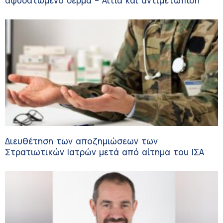
αφυδατωμένο δέρμα – Αίτια και αντιμετώπιση
Διευθέτηση των αποζημιώσεων των
Στρατιωτικών Ιατρών μετά από αίτημα του ΙΣΑ