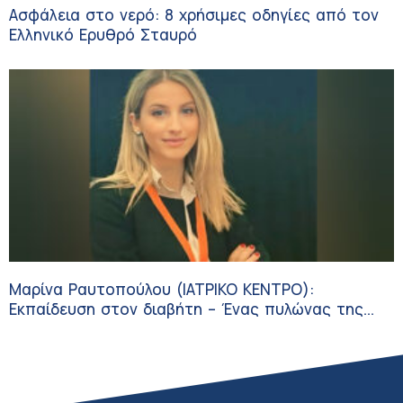
Ασφάλεια στο νερό: 8 χρήσιμες οδηγίες από τον
Ελληνικό Ερυθρό Σταυρό
Μαρίνα Ραυτοπούλου (ΙΑΤΡΙΚΟ ΚΕΝΤΡΟ):
Εκπαίδευση στον διαβήτη – Ένας πυλώνας της
σύγχρονης φροντίδας