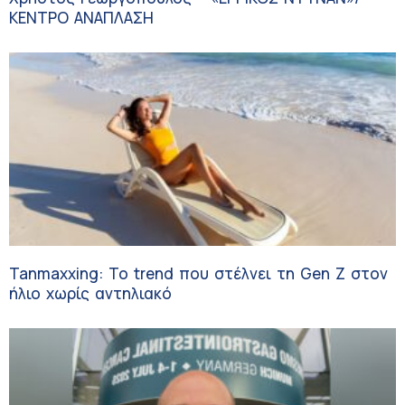
ΚΕΝΤΡΟ ΑΝΑΠΛΑΣΗ
Tanmaxxing: To trend που στέλνει τη Gen Z στον
ήλιο χωρίς αντηλιακό