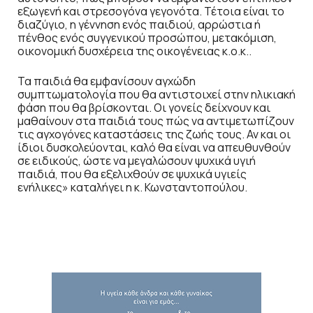
εξωγενή και στρεσογόνα γεγονότα. Τέτοια είναι το
διαζύγιο, η γέννηση ενός παιδιού, αρρώστια ή
πένθος ενός συγγενικού προσώπου, μετακόμιση,
οικονομική δυσχέρεια της οικογένειας κ.ο.κ..
Τα παιδιά θα εμφανίσουν αγχώδη
συμπτωματολογία που θα αντιστοιχεί στην ηλικιακή
φάση που θα βρίσκονται. Οι γονείς δείχνουν και
μαθαίνουν στα παιδιά τους πώς να αντιμετωπίζουν
τις αγχογόνες καταστάσεις της ζωής τους. Αν και οι
ίδιοι δυσκολεύονται, καλό θα είναι να απευθυνθούν
σε ειδικούς, ώστε να μεγαλώσουν ψυχικά υγιή
παιδιά, που θα εξελιχθούν σε ψυχικά υγιείς
ενήλικες» καταλήγει η κ. Κωνσταντοπούλου.