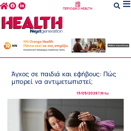
ΠΕΡΙΟΔΙΚΟ HEALTH
Άγχος σε παιδιά και εφήβους: Πώς
μπορεί να αντιμετωπιστεί;
13/05/2026
7:38 πμ