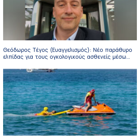
Θεόδωρος Τέγος (Ευαγγελισμός): Νέο παράθυρο
ελπίδας για τους ογκολογικούς ασθενείς μέσω
κλινικών δοκιμών