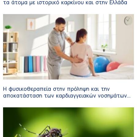
τα άτομα με ιστορικό καρκίνου και στην Ελλάδα
Η φυσικοθεραπεία στην πρόληψη και την
αποκατάσταση των καρδιαγγειακών νοσημάτων
και του αγγειακού εγκεφαλικού επεισοδίου