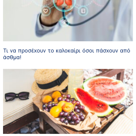
Τι να προσέχουν το καλοκαίρι όσοι πάσχουν από
άσθμα!