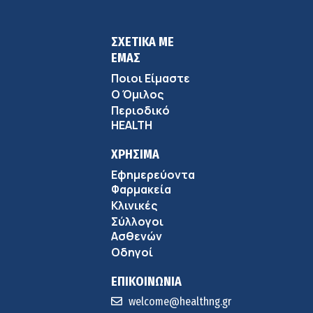
ΣΧΕΤΙΚΑ ΜΕ
ΕΜΑΣ
Ποιοι Είμαστε
Ο Όμιλος
Περιοδικό
HEALTH
ΧΡΗΣΙΜΑ
Εφημερεύοντα
Φαρμακεία
Κλινικές
Σύλλογοι
Ασθενών
Οδηγοί
ΕΠΙΚΟΙΝΩΝΙΑ
welcome@healthng.gr