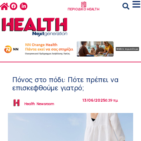
ΠΕΡΙΟΔΙΚΟ HEALTH
Πόνος στο πόδι: Πότε πρέπει να
επισκεφθούμε γιατρό;
13/06/2025
6:39 πμ
Health Newsroom