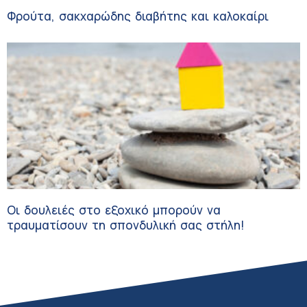
Φρούτα, σακχαρώδης διαβήτης και καλοκαίρι
Οι δουλειές στο εξοχικό μπορούν να
τραυματίσουν τη σπονδυλική σας στήλη!